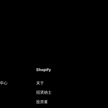
Shopify
助中心
关于
招贤纳士
投资者