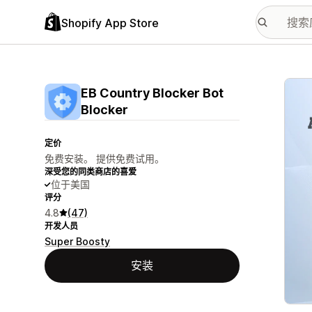
Shopify App Store
配图
EB Country Blocker Bot
Blocker
定价
免费安装。 提供免费试用。
深受您的同类商店的喜爱
位于美国
评分
4.8
(47)
开发人员
Super Boosty
安装