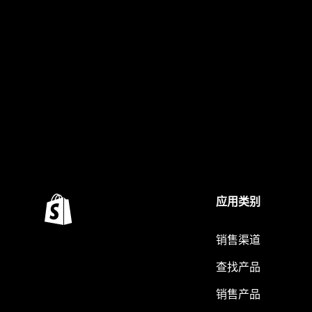
应用类别
销售渠道
查找产品
销售产品