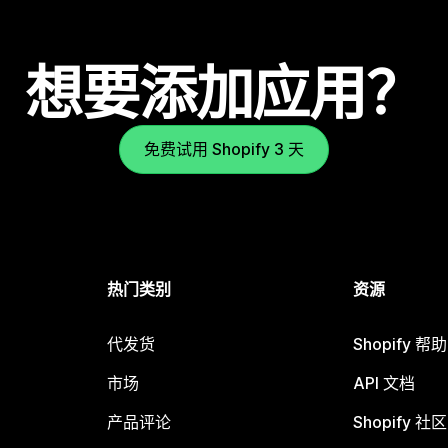
想要添加应用？
免费试用 Shopify 3 天
热门类别
资源
代发货
Shopify 帮
市场
API 文档
产品评论
Shopify 社区