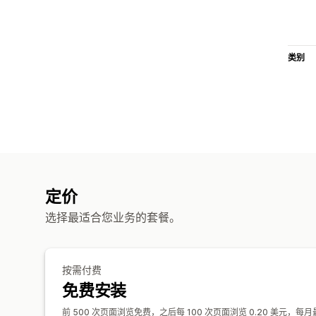
类别
定价
选择最适合您业务的套餐。
按需付费
免费安装
前 500 次页面浏览免费，之后每 100 次页面浏览 0.20 美元，每月