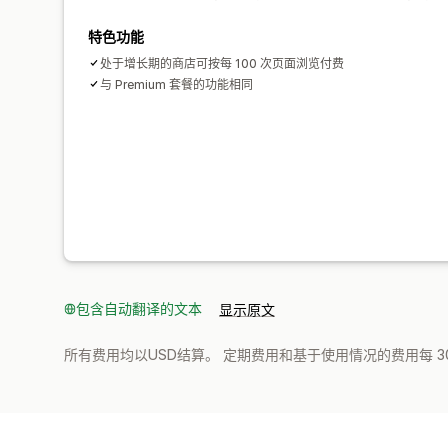
特色功能
处于增长期的商店可按每 100 次页面浏览付费
与 Premium 套餐的功能相同
包含自动翻译的文本
显示原文
所有费用均以USD结算。 定期费用和基于使用情况的费用每 3