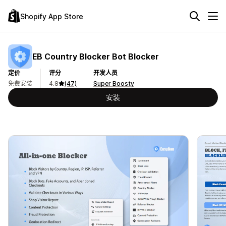
Shopify App Store
EB Country Blocker Bot Blocker
定价
评分
开发人员
免费安装
4.8
(47)
Super Boosty
安装