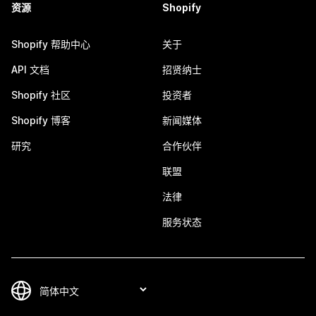
资源
Shopify
Shopify 帮助中心
关于
API 文档
招贤纳士
Shopify 社区
投资者
Shopify 博客
新闻媒体
研究
合作伙伴
联盟
法律
服务状态