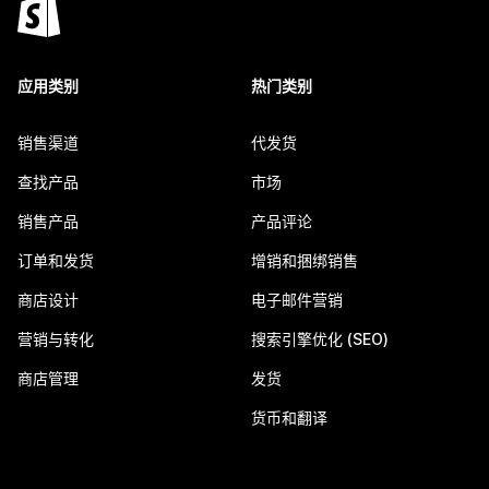
应用类别
热门类别
销售渠道
代发货
查找产品
市场
销售产品
产品评论
订单和发货
增销和捆绑销售
商店设计
电子邮件营销
营销与转化
搜索引擎优化 (SEO)
商店管理
发货
货币和翻译