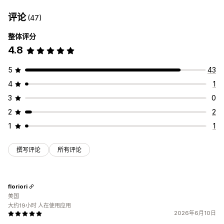
评论
(47)
整体评分
4.8
5
43
4
1
3
0
2
2
1
1
撰写评论
所有评论
floriori
美国
大约19小时 人在使用应用
2026年6月10日