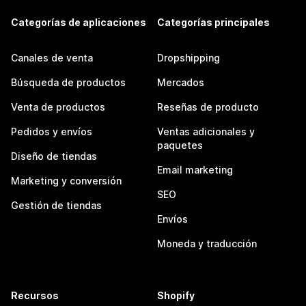
Categorías de aplicaciones
Categorías principales
Canales de venta
Dropshipping
Búsqueda de productos
Mercados
Venta de productos
Reseñas de producto
Pedidos y envíos
Ventas adicionales y
paquetes
Diseño de tiendas
Email marketing
Marketing y conversión
SEO
Gestión de tiendas
Envíos
Moneda y traducción
Recursos
Shopify