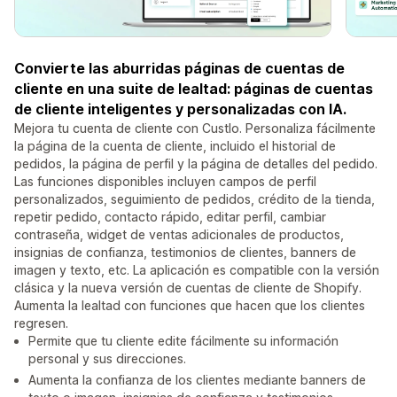
Convierte las aburridas páginas de cuentas de
cliente en una suite de lealtad: páginas de cuentas
de cliente inteligentes y personalizadas con IA.
Mejora tu cuenta de cliente con Custlo. Personaliza fácilmente
la página de la cuenta de cliente, incluido el historial de
pedidos, la página de perfil y la página de detalles del pedido.
Las funciones disponibles incluyen campos de perfil
personalizados, seguimiento de pedidos, crédito de la tienda,
repetir pedido, contacto rápido, editar perfil, cambiar
contraseña, widget de ventas adicionales de productos,
insignias de confianza, testimonios de clientes, banners de
imagen y texto, etc. La aplicación es compatible con la versión
clásica y la nueva versión de cuentas de cliente de Shopify.
Aumenta la lealtad con funciones que hacen que los clientes
regresen.
Permite que tu cliente edite fácilmente su información
personal y sus direcciones.
Aumenta la confianza de los clientes mediante banners de