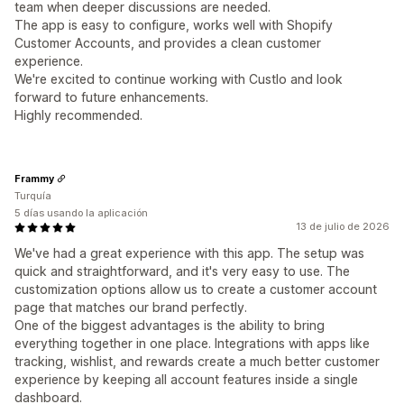
team when deeper discussions are needed.
The app is easy to configure, works well with Shopify
Customer Accounts, and provides a clean customer
experience.
We're excited to continue working with Custlo and look
forward to future enhancements.
Highly recommended.
Frammy
Turquía
5 días usando la aplicación
13 de julio de 2026
We've had a great experience with this app. The setup was
quick and straightforward, and it's very easy to use. The
customization options allow us to create a customer account
page that matches our brand perfectly.
One of the biggest advantages is the ability to bring
everything together in one place. Integrations with apps like
tracking, wishlist, and rewards create a much better customer
experience by keeping all account features inside a single
dashboard.