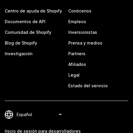
Centro de ayuda de Shopify
Conócenos
Documentos de API
Empleos
Comunidad de Shopify
Inversionistas
Blog de Shopify
Prensa y medios
Investigación
Partners
Afiliados
Legal
Estado del servicio
Inicio de sesión para desarrolladores