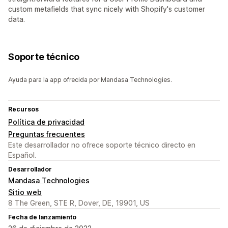
custom metafields that sync nicely with Shopify's customer
data.
Soporte técnico
Ayuda para la app ofrecida por Mandasa Technologies.
Recursos
Política de privacidad
Preguntas frecuentes
Este desarrollador no ofrece soporte técnico directo en
Español.
Desarrollador
Mandasa Technologies
Sitio web
8 The Green, STE R, Dover, DE, 19901, US
Fecha de lanzamiento