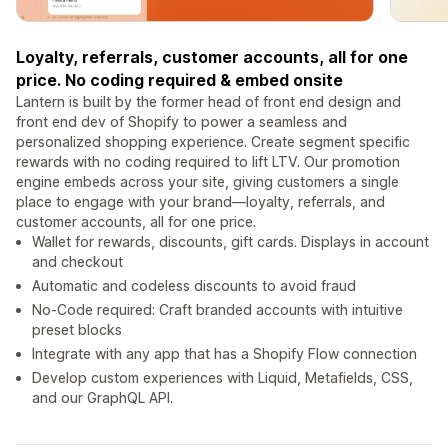
Loyalty, referrals, customer accounts, all for one
price. No coding required & embed onsite
Lantern is built by the former head of front end design and
front end dev of Shopify to power a seamless and
personalized shopping experience. Create segment specific
rewards with no coding required to lift LTV. Our promotion
engine embeds across your site, giving customers a single
place to engage with your brand—loyalty, referrals, and
customer accounts, all for one price.
Wallet for rewards, discounts, gift cards. Displays in account
and checkout
Automatic and codeless discounts to avoid fraud
No-Code required: Craft branded accounts with intuitive
preset blocks
Integrate with any app that has a Shopify Flow connection
Develop custom experiences with Liquid, Metafields, CSS,
and our GraphQL API.