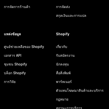
การจัดการร้านค้า
การจัดส่ง
สกุลเงินและการแปล
แหล่งข้อมูล
Shopify
ศูนย์ช่วยเหลือของ Shopify
เกี่ยวกับ
เอกสาร API
รับสมัครงาน
ชุมชน Shopify
นักลงทุน
บล็อก Shopify
สื่อสิ่งพิมพ์
การวิจัย
พาร์ทเนอร์
ตัวแทนโฆษณาสินค้าและบริการ
กฎหมาย
สถานะการบริการ