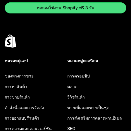
ทดลองใช้งาน Shopify ฟรี 3 วัน
หมวดหมู่แอป
หมวดหมู่ยอดนิยม
ช่องทางการขาย
การดรอปชิป
การหาสินค้า
ตลาด
การขายสินค้า
รีวิวสินค้า
คำสั่งซื้อและการจัดส่ง
ขายเพิ่มและขายเป็นชุด
การออกแบบร้านค้า
การส่งเสริมการตลาดผ่านอีเมล
การตลาดและคอนเวอร์ชัน
SEO