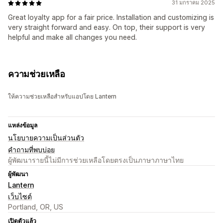
31 มกราคม 2025
Great loyalty app for a fair price. Installation and customizing is
very straight forward and easy. On top, their support is very
helpful and make all changes you need.
ความช่วยเหลือ
ให้ความช่วยเหลือสำหรับแอปโดย Lantern
แหล่งข้อมูล
นโยบายความเป็นส่วนตัว
คำถามที่พบบ่อย
ผู้พัฒนารายนี้ไม่มีการช่วยเหลือโดยตรงเป็นภาษาภาษาไทย
ผู้พัฒนา
Lantern
เว็บไซต์
Portland, OR, US
เปิดตัวแล้ว