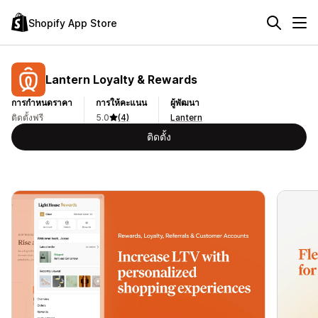
Shopify App Store
Lantern Loyalty & Rewards
การกำหนดราคา
การให้คะแนน
ผู้พัฒนา
ติดตั้งฟรี
5.0
(4)
Lantern
ติดตั้ง