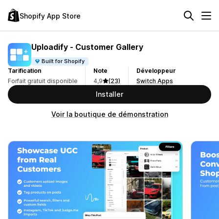
Shopify App Store
Uploadify ‑ Customer Gallery
Built for Shopify
Tarification
Note
Développeur
Forfait gratuit disponible
4,9
(23)
Switch Apps
Installer
Voir la boutique de démonstration