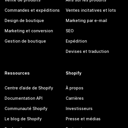
Commandes et expéditions
Ventes incitatives et lots
Design de boutique
Marketing par e-mail
Marketing et conversion
SEO
Gestion de boutique
Expédition
Devises et traduction
Ressources
Shopify
Centre d’aide de Shopify
À propos
Documentation API
Carrières
Communauté Shopify
Investisseurs
Le blog de Shopify
Presse et médias