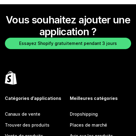
Vous souhaitez ajouter une
application ?
Essayez Shopify gratuitement pendant 3 jours
Catégories d’applications
Meilleures catégories
Canaux de vente
Dropshipping
Trouver des produits
Places de marché
Vente de produits
Avis sur les produits