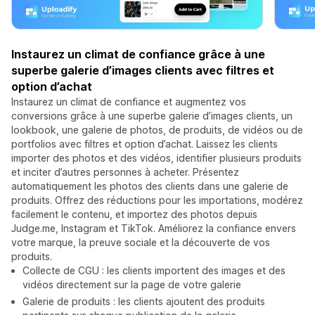
Instaurez un climat de confiance grâce à une
superbe galerie d’images clients avec filtres et
option d’achat
Instaurez un climat de confiance et augmentez vos
conversions grâce à une superbe galerie d’images clients, un
lookbook, une galerie de photos, de produits, de vidéos ou de
portfolios avec filtres et option d’achat. Laissez les clients
importer des photos et des vidéos, identifier plusieurs produits
et inciter d’autres personnes à acheter. Présentez
automatiquement les photos des clients dans une galerie de
produits. Offrez des réductions pour les importations, modérez
facilement le contenu, et importez des photos depuis
Judge.me, Instagram et TikTok. Améliorez la confiance envers
votre marque, la preuve sociale et la découverte de vos
produits.
Collecte de CGU : les clients importent des images et des
vidéos directement sur la page de votre galerie
Galerie de produits : les clients ajoutent des produits