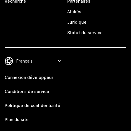
Recherche
Partenaires
Affiliés
Juridique
Statut du service
Connexion développeur
Conditions de service
Politique de confidentialité
Plan du site