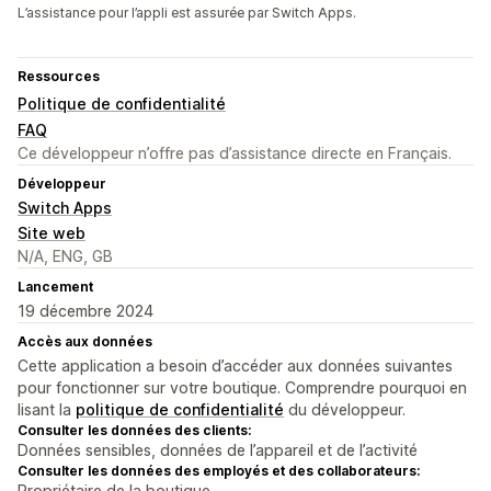
L’assistance pour l’appli est assurée par Switch Apps.
Ressources
Politique de confidentialité
FAQ
Ce développeur n’offre pas d’assistance directe en Français.
Développeur
Switch Apps
Site web
N/A, ENG, GB
Lancement
19 décembre 2024
Accès aux données
Cette application a besoin d’accéder aux données suivantes
pour fonctionner sur votre boutique. Comprendre pourquoi en
lisant la
politique de confidentialité
du développeur.
Consulter les données des clients:
Données sensibles, données de l’appareil et de l’activité
Consulter les données des employés et des collaborateurs:
Propriétaire de la boutique