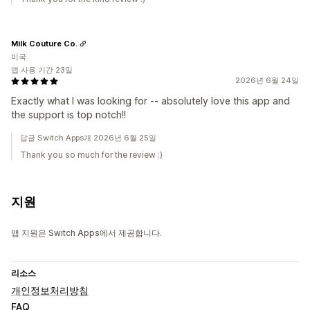
Milk Couture Co.
미국
앱 사용 기간 23일
2026년 6월 24일
Exactly what I was looking for -- absolutely love this app and
the support is top notch!!
답글 Switch Apps개 2026년 6월 25일
Thank you so much for the review :)
지원
앱 지원은 Switch Apps에서 제공합니다.
리소스
개인정보처리방침
FAQ