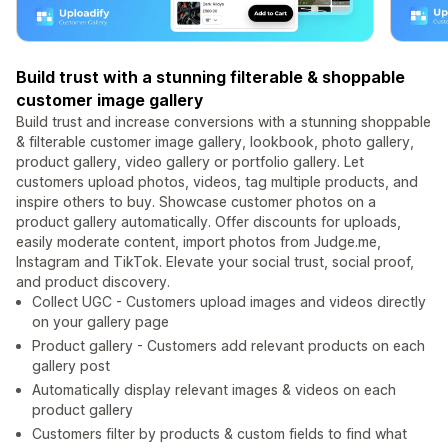
Build trust with a stunning filterable & shoppable
customer image gallery
Build trust and increase conversions with a stunning shoppable
& filterable customer image gallery, lookbook, photo gallery,
product gallery, video gallery or portfolio gallery. Let
customers upload photos, videos, tag multiple products, and
inspire others to buy. Showcase customer photos on a
product gallery automatically. Offer discounts for uploads,
easily moderate content, import photos from Judge.me,
Instagram and TikTok. Elevate your social trust, social proof,
and product discovery.
Collect UGC - Customers upload images and videos directly
on your gallery page
Product gallery - Customers add relevant products on each
gallery post
Automatically display relevant images & videos on each
product gallery
Customers filter by products & custom fields to find what