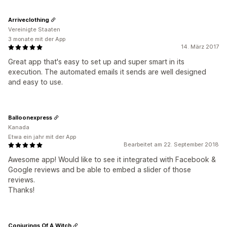
Arriveclothing
Vereinigte Staaten
3 monate mit der App
14. März 2017
Great app that's easy to set up and super smart in its
execution. The automated emails it sends are well designed
and easy to use.
Balloonexpress
Kanada
Etwa ein jahr mit der App
Bearbeitet am 22. September 2018
Awesome app! Would like to see it integrated with Facebook &
Google reviews and be able to embed a slider of those
reviews.
Thanks!
Conjurings Of A Witch