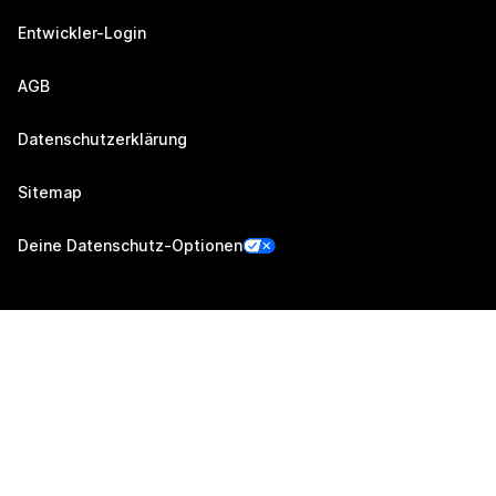
Entwickler-Login
AGB
Datenschutzerklärung
Sitemap
Deine Datenschutz-Optionen