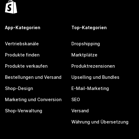
App-Kategorien
Top-Kategorien
Vertriebskanäle
Dropshipping
Produkte finden
Marktplätze
Produkte verkaufen
Produktrezensionen
Bestellungen und Versand
Upselling und Bundles
Shop-Design
E-Mail-Marketing
Marketing und Conversion
SEO
Shop-Verwaltung
Versand
Währung und Übersetzung