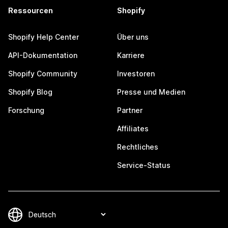
Ressourcen
Shopify
Shopify Help Center
Über uns
API-Dokumentation
Karriere
Shopify Community
Investoren
Shopify Blog
Presse und Medien
Forschung
Partner
Affiliates
Rechtliches
Service-Status