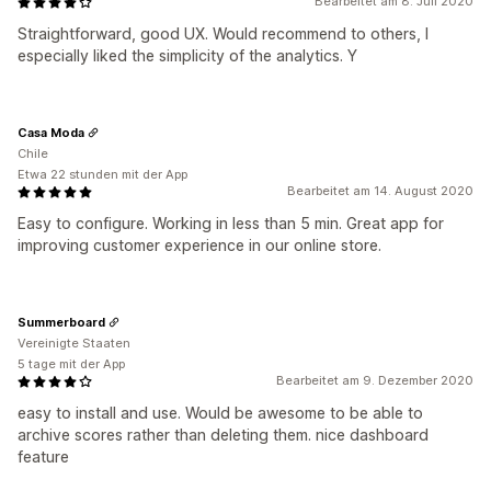
Bearbeitet am 8. Juli 2020
Straightforward, good UX. Would recommend to others, I
especially liked the simplicity of the analytics. Y
Casa Moda
Chile
Etwa 22 stunden mit der App
Bearbeitet am 14. August 2020
Easy to configure. Working in less than 5 min. Great app for
improving customer experience in our online store.
Summerboard
Vereinigte Staaten
5 tage mit der App
Bearbeitet am 9. Dezember 2020
easy to install and use. Would be awesome to be able to
archive scores rather than deleting them. nice dashboard
feature