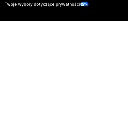
Twoje wybory dotyczące prywatności