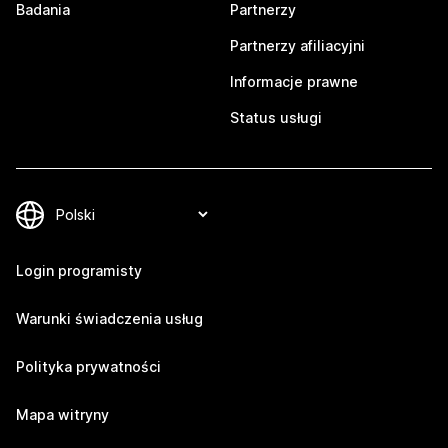
Badania
Partnerzy
Partnerzy afiliacyjni
Informacje prawne
Status usługi
Login programisty
Warunki świadczenia usług
Polityka prywatności
Mapa witryny