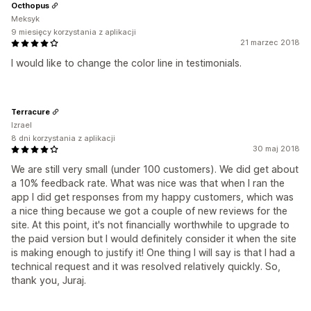
Octhopus
Meksyk
9 miesięcy korzystania z aplikacji
21 marzec 2018
I would like to change the color line in testimonials.
Terracure
Izrael
8 dni korzystania z aplikacji
30 maj 2018
We are still very small (under 100 customers). We did get about
a 10% feedback rate. What was nice was that when I ran the
app I did get responses from my happy customers, which was
a nice thing because we got a couple of new reviews for the
site. At this point, it's not financially worthwhile to upgrade to
the paid version but I would definitely consider it when the site
is making enough to justify it! One thing I will say is that I had a
technical request and it was resolved relatively quickly. So,
thank you, Juraj.