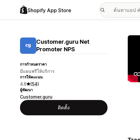
Shopify App Store
แกลเล
Customer.guru Net
Promoter NPS
การกำหนดราคา
มีแผนฟรีให้บริการ
การให้คะแนน
4.6
(54)
ผู้พัฒนา
Customer.guru
ติดตั้ง
Trac