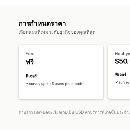
การกำหนดราคา
เลือกแผนที่เหมาะกับธุรกิจของคุณที่สุด
Free
Hobbyi
$50
ฟรี
/
ฟีเจอร์
ฟีเจอร์
survey
survey up-to 5 users per month
ค่าบริการทั้งหมดจะเรียกเก็บเป็น USD ค่าบริการที่เกิดขึ้นประ