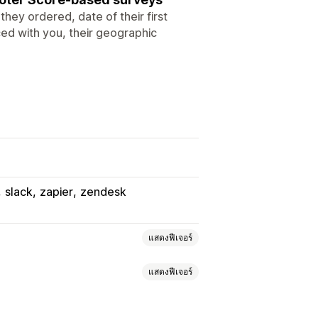
ey ordered, date of their first
ed with you, their geographic
slack
zapier
zendesk
แสดงฟีเจอร์
แสดงฟีเจอร์
กลุ่ม