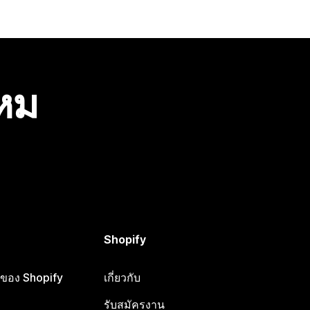
ไหม
Shopify
ือของ Shopify
เกี่ยวกับ
รับสมัครงาน