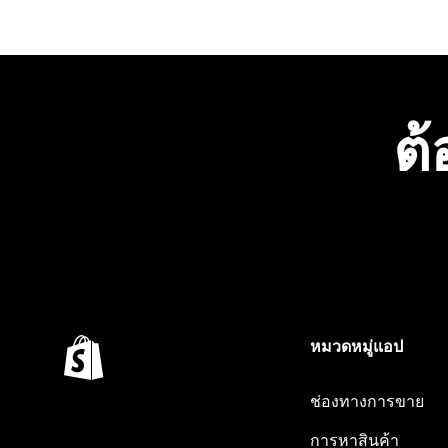
ต้
หมวดหมู่แอป
ช่องทางการขาย
การหาสินค้า