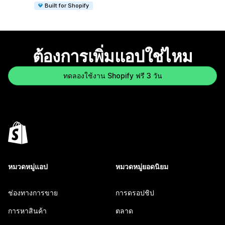
Built for Shopify
ต้องการเพิ่มแอปใช่ไหม
ทดลองใช้งาน Shopify ฟรี 3 วัน
หมวดหมู่แอป
หมวดหมู่ยอดนิยม
ช่องทางการขาย
การดรอปชิป
การหาสินค้า
ตลาด