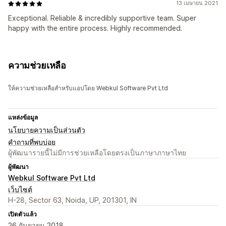
13 เมษายน 2021
Exceptional. Reliable & incredibly supportive team. Super
happy with the entire process. Highly recommended.
ความช่วยเหลือ
ให้ความช่วยเหลือสำหรับแอปโดย Webkul Software Pvt Ltd
แหล่งข้อมูล
นโยบายความเป็นส่วนตัว
คำถามที่พบบ่อย
ผู้พัฒนารายนี้ไม่มีการช่วยเหลือโดยตรงเป็นภาษาภาษาไทย
ผู้พัฒนา
Webkul Software Pvt Ltd
เว็บไซต์
H-28, Sector 63, Noida, UP, 201301, IN
เปิดตัวแล้ว
26 กันยายน 2018