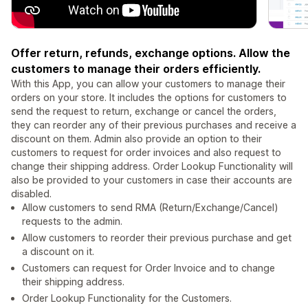
Offer return, refunds, exchange options. Allow the
customers to manage their orders efficiently.
With this App, you can allow your customers to manage their
orders on your store. It includes the options for customers to
send the request to return, exchange or cancel the orders,
they can reorder any of their previous purchases and receive a
discount on them. Admin also provide an option to their
customers to request for order invoices and also request to
change their shipping address. Order Lookup Functionality will
also be provided to your customers in case their accounts are
disabled.
Allow customers to send RMA (Return/Exchange/Cancel)
requests to the admin.
Allow customers to reorder their previous purchase and get
a discount on it.
Customers can request for Order Invoice and to change
their shipping address.
Order Lookup Functionality for the Customers.