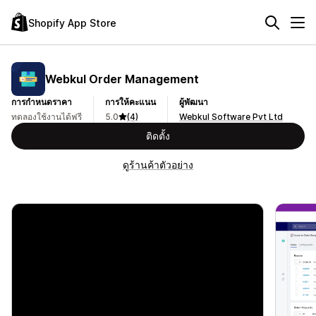
Shopify App Store
Webkul Order Management
การกำหนดราคา
การให้คะแนน
ผู้พัฒนา
ทดลองใช้งานได้ฟรี
5.0
(4)
Webkul Software Pvt Ltd
ติดตั้ง
ดูร้านค้าตัวอย่าง