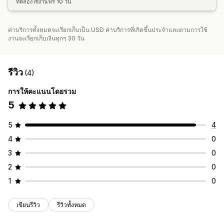
ทดลองใช้งานฟรี 10 วัน
ค่าบริการทั้งหมดจะเรียกเก็บเป็น USD ค่าบริการที่เกิดขึ้นประจำและตามการใช้
งานจะเรียกเก็บเงินทุกๆ 30 วัน
รีวิว
(4)
การให้คะแนนโดยรวม
5
5
4
4
0
3
0
2
0
1
0
เขียนรีวิว
รีวิวทั้งหมด