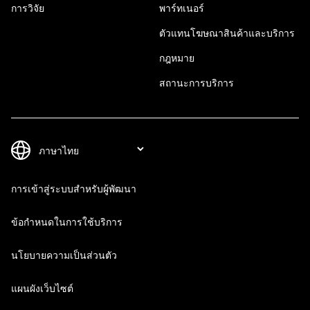
การวิจัย
พาร์ทเนอร์
ตัวแทนโฆษณาสินค้าและบริการ
กฎหมาย
สถานะการบริการ
การเข้าสู่ระบบสำหรับผู้พัฒนา
ข้อกำหนดในการใช้บริการ
นโยบายความเป็นส่วนตัว
แผนผังเว็บไซต์