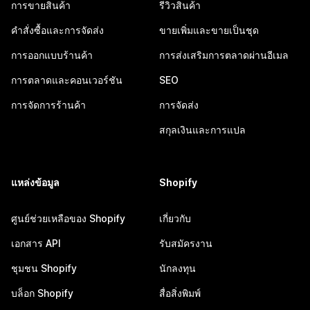
การขายสินค้า
รีวิวสินค้า
คำสั่งซื้อและการจัดส่ง
ขายเพิ่มและขายเป็นชุด
การออกแบบร้านค้า
การส่งเสริมการตลาดผ่านอีเมล
การตลาดและคอนเวอร์ชัน
SEO
การจัดการร้านค้า
การจัดส่ง
สกุลเงินและการแปล
แหล่งข้อมูล
Shopify
ศูนย์ช่วยเหลือของ Shopify
เกี่ยวกับ
เอกสาร API
รับสมัครงาน
ชุมชน Shopify
นักลงทุน
บล็อก Shopify
สื่อสิ่งพิมพ์