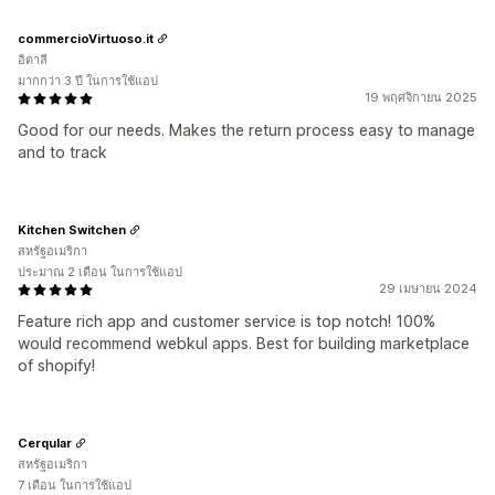
commercioVirtuoso.it
อิตาลี
มากกว่า 3 ปี ในการใช้แอป
19 พฤศจิกายน 2025
Good for our needs. Makes the return process easy to manage
and to track
Kitchen Switchen
สหรัฐอเมริกา
ประมาณ 2 เดือน ในการใช้แอป
29 เมษายน 2024
Feature rich app and customer service is top notch! 100%
would recommend webkul apps. Best for building marketplace
of shopify!
Cerqular
สหรัฐอเมริกา
7 เดือน ในการใช้แอป