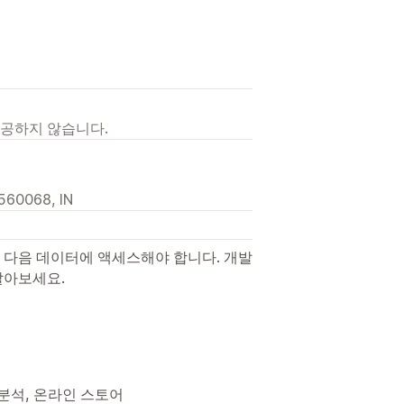
제공하지 않습니다.
 560068, IN
 다음 데이터에 액세스해야 합니다. 개발
알아보세요.
 분석, 온라인 스토어