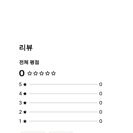
리뷰
전체 평점
0
5
0
4
0
3
0
2
0
1
0