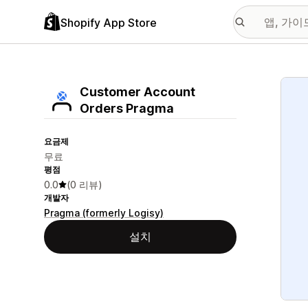
Shopify App Store
추천
Customer Account
Orders Pragma
요금제
무료
평점
0.0
(0 리뷰)
개발자
Pragma (formerly Logisy)
설치