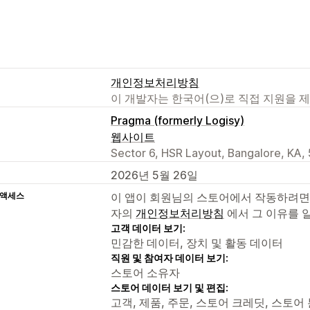
개인정보처리방침
이 개발자는 한국어(으)로 직접 지원을 
Pragma (formerly Logisy)
웹사이트
Sector 6, HSR Layout, Bangalore, KA,
2026년 5월 26일
 액세스
이 앱이 회원님의 스토어에서 작동하려면
자의
개인정보처리방침
에서 그 이유를 
고객 데이터 보기:
민감한 데이터, 장치 및 활동 데이터
직원 및 참여자 데이터 보기:
스토어 소유자
스토어 데이터 보기 및 편집:
고객, 제품, 주문, 스토어 크레딧, 스토어