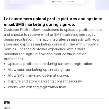
Let customers upload profile pictures and opt in to
email/SMS marketing during sign-up.
Customer Profile allows customers to upload a profile picture
and choose to receive email or SMS marketing messages
during registration. The app integrates seamlessly with your
store and captures marketing consent in line with Shopify’s
policies. Enhance customer experience with a more
personalized sign-up flow and clear communication
preferences.
Upload a profile picture during customer registration
Allow email marketing opt-in at sign-up
Allow SMS marketing opt-in at sign-up
Capture and store marketing consent securely
Works with existing registration flow
言語
英語