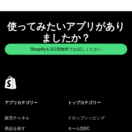
使ってみたいアプリがあり
ましたか？
Shopifyを3日間無料でお試しください
アプリカテゴリー
トップカテゴリー
販売チャネル
ドロップシッピング
商品を探す
モール型EC