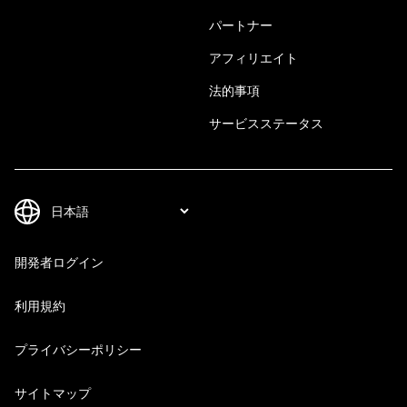
パートナー
アフィリエイト
法的事項
サービスステータス
開発者ログイン
利用規約
プライバシーポリシー
サイトマップ