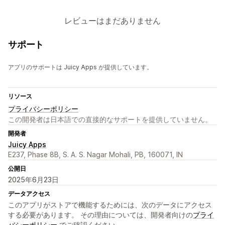
レビューはまだありません
サポート
アプリのサポートは Juicy Apps が提供しています。
リソース
プライバシーポリシー
この開発者は日本語での直接的なサポートを提供していません。
開発者
Juicy Apps
E237, Phase 8B, S. A. S. Nagar Mohali, PB, 160071, IN
公開日
2025年6月23日
データアクセス
このアプリがストアで機能するためには、次のデータにアクセス
する必要があります。 その理由については、開発者向けの
プライ
バシーポリシー
でご確認ください。