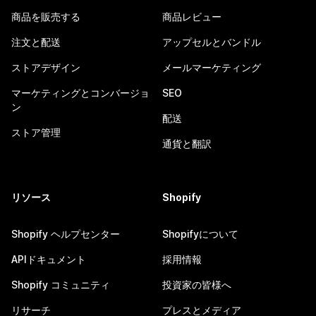
商品を販売する
商品レビュー
注文と配送
アップセルとバンドル
ストアデザイン
メールマーケティング
マーケティングとコンバージョ
SEO
ン
配送
ストア管理
通貨と翻訳
リソース
Shopify
Shopify ヘルプセンター
Shopifyについて
APIドキュメント
採用情報
Shopify コミュニティ
投資家の皆様へ
リサーチ
プレスとメディア