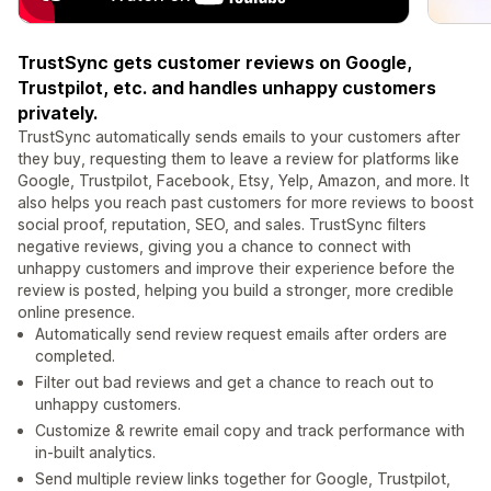
TrustSync gets customer reviews on Google,
Trustpilot, etc. and handles unhappy customers
privately.
TrustSync automatically sends emails to your customers after
they buy, requesting them to leave a review for platforms like
Google, Trustpilot, Facebook, Etsy, Yelp, Amazon, and more. It
also helps you reach past customers for more reviews to boost
social proof, reputation, SEO, and sales. TrustSync filters
negative reviews, giving you a chance to connect with
unhappy customers and improve their experience before the
review is posted, helping you build a stronger, more credible
online presence.
Automatically send review request emails after orders are
completed.
Filter out bad reviews and get a chance to reach out to
unhappy customers.
Customize & rewrite email copy and track performance with
in-built analytics.
Send multiple review links together for Google, Trustpilot,