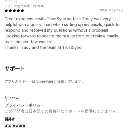
イギリス
アプリの使用期間：約1時間
2026年5月15日
Great experience with TrustSync so far - Tracy was very
helpful with a query I had when setting up my emails, quick to
respond and resolved my questions without a problem!
Looking forward to seeing the results from our review emails
over the next few weeks!
Thanks Tracy and the team at TrustSync!
サポート
アプリのサポートは Storeware が提供しています。
リソース
プライバシーポリシー
この開発者は日本語での直接的なサポートを提供していません。
開発者
Storeware