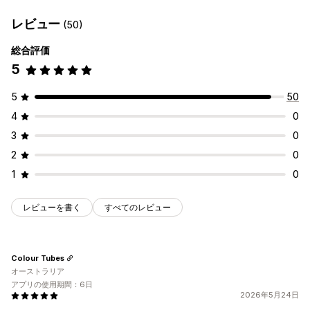
レビュー
(50)
総合評価
5
5
50
4
0
3
0
2
0
1
0
レビューを書く
すべてのレビュー
Colour Tubes
オーストラリア
アプリの使用期間：6日
2026年5月24日