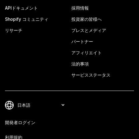
APIドキュメント
採用情報
Shopify コミュニティ
投資家の皆様へ
リサーチ
プレスとメディア
パートナー
アフィリエイト
法的事項
サービスステータス
開発者ログイン
利用規約