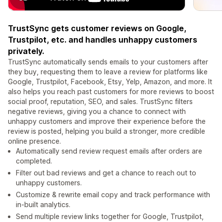
TrustSync gets customer reviews on Google,
Trustpilot, etc. and handles unhappy customers
privately.
TrustSync automatically sends emails to your customers after
they buy, requesting them to leave a review for platforms like
Google, Trustpilot, Facebook, Etsy, Yelp, Amazon, and more. It
also helps you reach past customers for more reviews to boost
social proof, reputation, SEO, and sales. TrustSync filters
negative reviews, giving you a chance to connect with
unhappy customers and improve their experience before the
review is posted, helping you build a stronger, more credible
online presence.
Automatically send review request emails after orders are
completed.
Filter out bad reviews and get a chance to reach out to
unhappy customers.
Customize & rewrite email copy and track performance with
in-built analytics.
Send multiple review links together for Google, Trustpilot,