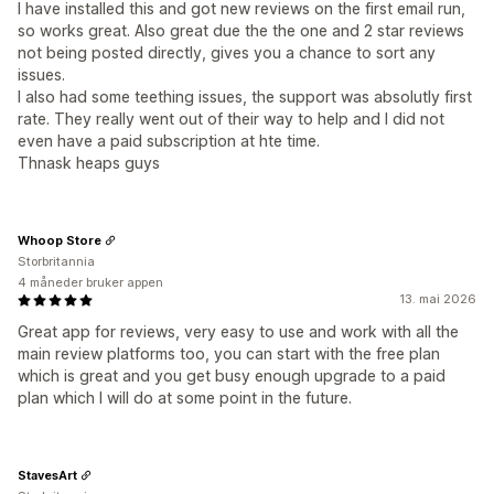
I have installed this and got new reviews on the first email run,
so works great. Also great due the the one and 2 star reviews
not being posted directly, gives you a chance to sort any
issues.
I also had some teething issues, the support was absolutly first
rate. They really went out of their way to help and I did not
even have a paid subscription at hte time.
Thnask heaps guys
Whoop Store
Storbritannia
4 måneder bruker appen
13. mai 2026
Great app for reviews, very easy to use and work with all the
main review platforms too, you can start with the free plan
which is great and you get busy enough upgrade to a paid
plan which I will do at some point in the future.
StavesArt