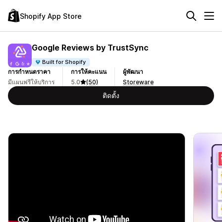
Shopify App Store
Google Reviews by TrustSync
Built for Shopify
การกำหนดราคา
การให้คะแนน
ผู้พัฒนา
มีแผนฟรีให้บริการ
5.0
(50)
Storeware
ติดตั้ง