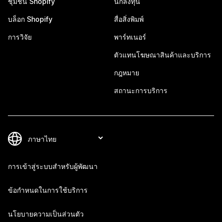
ชุมชน Shopify
นักลงทุน
บล็อก Shopify
สื่อสิ่งพิมพ์
การวิจัย
พาร์ทเนอร์
ตัวแทนโฆษณาสินค้าและบริการ
กฎหมาย
สถานะการบริการ
การเข้าสู่ระบบสำหรับผู้พัฒนา
ข้อกำหนดในการใช้บริการ
นโยบายความเป็นส่วนตัว