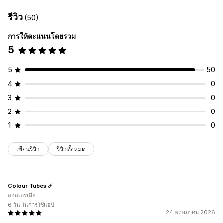
รีวิว
(50)
การให้คะแนนโดยรวม
5
5
50
4
0
3
0
2
0
1
0
เขียนรีวิว
รีวิวทั้งหมด
Colour Tubes
ออสเตรเลีย
6 วัน ในการใช้แอป
24 พฤษภาคม 2026