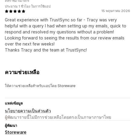
สหราชอาณาจักร
ประมาณ 1 ชั่วโมง ในการใช้แอป
15 พฤษภาคม 2026
Great experience with TrustSync so far - Tracy was very
helpful with a query I had when setting up my emails, quick to
respond and resolved my questions without a problem!
Looking forward to seeing the results from our review emails
over the next few weeks!
Thanks Tracy and the team at TrustSync!
ความช่วยเหลือ
ให้ความช่วยเหลือสำหรับแอปโดย Storeware
แหล่งข้อมูล
นโยบายความเป็นส่วนตัว
ผู้พัฒนารายนี้ไม่มีการช่วยเหลือโดยตรงเป็นภาษาภาษาไทย
ผู้พัฒนา
Storeware