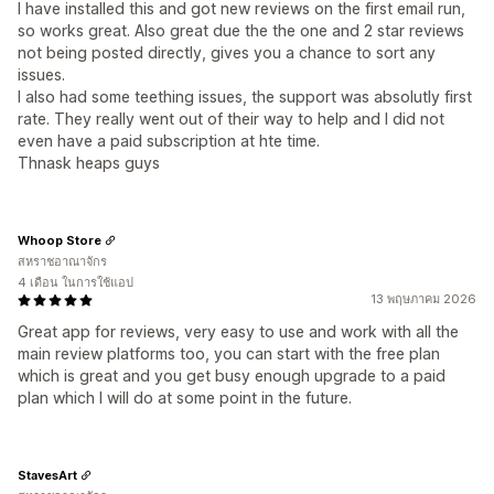
I have installed this and got new reviews on the first email run,
so works great. Also great due the the one and 2 star reviews
not being posted directly, gives you a chance to sort any
issues.
I also had some teething issues, the support was absolutly first
rate. They really went out of their way to help and I did not
even have a paid subscription at hte time.
Thnask heaps guys
Whoop Store
สหราชอาณาจักร
4 เดือน ในการใช้แอป
13 พฤษภาคม 2026
Great app for reviews, very easy to use and work with all the
main review platforms too, you can start with the free plan
which is great and you get busy enough upgrade to a paid
plan which I will do at some point in the future.
StavesArt