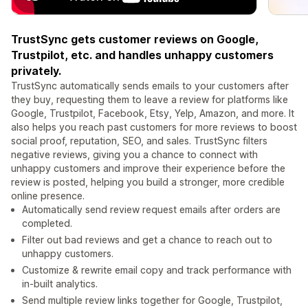
TrustSync gets customer reviews on Google,
Trustpilot, etc. and handles unhappy customers
privately.
TrustSync automatically sends emails to your customers after
they buy, requesting them to leave a review for platforms like
Google, Trustpilot, Facebook, Etsy, Yelp, Amazon, and more. It
also helps you reach past customers for more reviews to boost
social proof, reputation, SEO, and sales. TrustSync filters
negative reviews, giving you a chance to connect with
unhappy customers and improve their experience before the
review is posted, helping you build a stronger, more credible
online presence.
Automatically send review request emails after orders are
completed.
Filter out bad reviews and get a chance to reach out to
unhappy customers.
Customize & rewrite email copy and track performance with
in-built analytics.
Send multiple review links together for Google, Trustpilot,