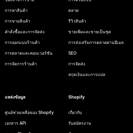
การหาสินค้า
ตลาด
การขายสินค้า
รีวิวสินค้า
คำสั่งซื้อและการจัดส่ง
ขายเพิ่มและขายเป็นชุด
การออกแบบร้านค้า
การส่งเสริมการตลาดผ่านอีเมล
การตลาดและคอนเวอร์ชัน
SEO
การจัดการร้านค้า
การจัดส่ง
สกุลเงินและการแปล
แหล่งข้อมูล
Shopify
ศูนย์ช่วยเหลือของ Shopify
เกี่ยวกับ
เอกสาร API
รับสมัครงาน