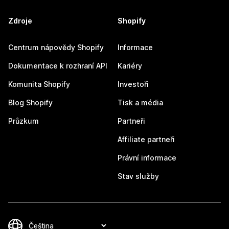
Zdroje
Shopify
Centrum nápovědy Shopify
Informace
Dokumentace k rozhraní API
Kariéry
Komunita Shopify
Investoři
Blog Shopify
Tisk a média
Průzkum
Partneři
Affiliate partneři
Právní informace
Stav služby