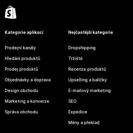
Kategorie aplikací
Nejčastější kategorie
Prodejní kanály
Dropshipping
Hledání produktů
Tržiště
Prodej produktů
Recenze produktů
Objednávky a doprava
Upselling a balíčky
Design obchodu
E-mailový marketing
Marketing a konverze
SEO
Správa obchodu
Expedice
Měny a překlad