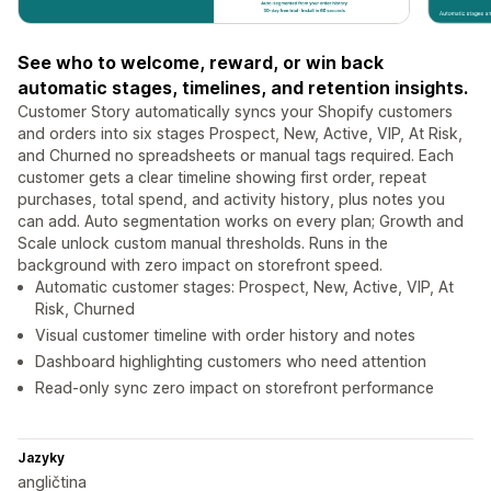
See who to welcome, reward, or win back
automatic stages, timelines, and retention insights.
Customer Story automatically syncs your Shopify customers
and orders into six stages Prospect, New, Active, VIP, At Risk,
and Churned no spreadsheets or manual tags required. Each
customer gets a clear timeline showing first order, repeat
purchases, total spend, and activity history, plus notes you
can add. Auto segmentation works on every plan; Growth and
Scale unlock custom manual thresholds. Runs in the
background with zero impact on storefront speed.
Automatic customer stages: Prospect, New, Active, VIP, At
Risk, Churned
Visual customer timeline with order history and notes
Dashboard highlighting customers who need attention
Read-only sync zero impact on storefront performance
Jazyky
angličtina