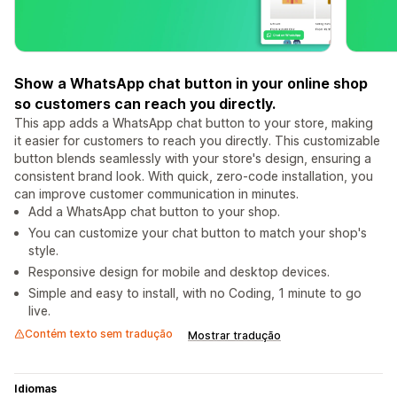
Show a WhatsApp chat button in your online shop
so customers can reach you directly.
This app adds a WhatsApp chat button to your store, making
it easier for customers to reach you directly. This customizable
button blends seamlessly with your store's design, ensuring a
consistent brand look. With quick, zero-code installation, you
can improve customer communication in minutes.
Add a WhatsApp chat button to your shop.
You can customize your chat button to match your shop's
style.
Responsive design for mobile and desktop devices.
Simple and easy to install, with no Coding, 1 minute to go
live.
Contém texto sem tradução
Mostrar tradução
Idiomas