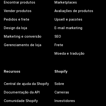
Encontrar produtos
Marketplaces
Vender produtos
Avaliações de produtos
Pedidos e frete
Upsell e pacotes
Design da loja
E-mail marketing
Marketing e conversão
SEO
Gerenciamento de loja
Frete
Moeda e tradução
Recursos
Shopify
Central de ajuda da Shopify
Sobre
Documentação da API
Carreiras
Comunidade Shopify
Investidores