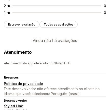
2
0
1
0
Escrever avaliação
Todas as avaliações
Ainda não há avaliações
Atendimento
Atendimento do app oferecido por Styled.Link.
Recursos
Política de privacidade
Este desenvolvedor não oferece atendimento ao cliente no
idioma que você selecionou: Português (brasil).
Desenvolvedor
Styled.Link