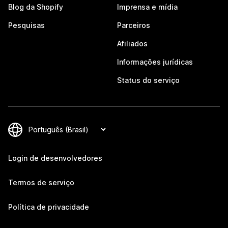
Blog da Shopify
Imprensa e mídia
Pesquisas
Parceiros
Afiliados
Informações jurídicas
Status do serviço
Login de desenvolvedores
Termos de serviço
Política de privacidade