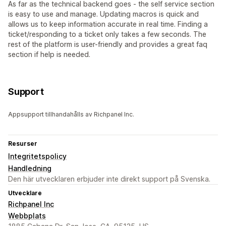
As far as the technical backend goes - the self service section
is easy to use and manage. Updating macros is quick and
allows us to keep information accurate in real time. Finding a
ticket/responding to a ticket only takes a few seconds. The
rest of the platform is user-friendly and provides a great faq
section if help is needed.
Support
Appsupport tillhandahålls av Richpanel Inc.
Resurser
Integritetspolicy
Handledning
Den här utvecklaren erbjuder inte direkt support på Svenska.
Utvecklare
Richpanel Inc
Webbplats