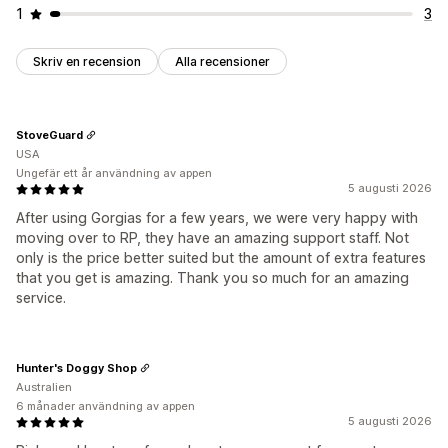
1
3
Skriv en recension
Alla recensioner
StoveGuard
USA
Ungefär ett år användning av appen
5 augusti 2026
After using Gorgias for a few years, we were very happy with
moving over to RP, they have an amazing support staff. Not
only is the price better suited but the amount of extra features
that you get is amazing. Thank you so much for an amazing
service.
Hunter's Doggy Shop
Australien
6 månader användning av appen
5 augusti 2026