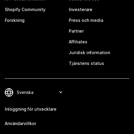
Shopify Community
Investerare
Forskning
Press och media
Partner
Affiliates
Juridisk information
Tjänstens status
Inloggning för utvecklare
Användarvillkor