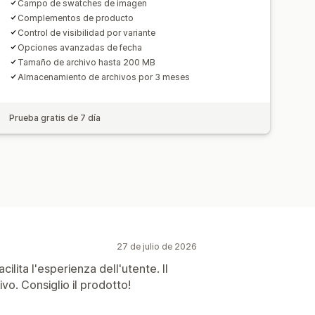
Campo de swatches de imagen
Complementos de producto
Control de visibilidad por variante
Opciones avanzadas de fecha
Tamaño de archivo hasta 200 MB
Almacenamiento de archivos por 3 meses
Prueba gratis de 7 día
27 de julio de 2026
cilita l'esperienza dell'utente. Il
ivo. Consiglio il prodotto!