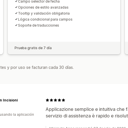
Campo selector de fecha
Opciones de estilo avanzadas
Tooltip y validación obligatoria
Lógica condicional para campos
Soporte de traducciones
Prueba gratis de 7 día
tes y por uso se facturan cada 30 días.
 Incisioni
Applicazione semplice e intuitiva che fa
 usando la aplicación
servizio di assistenza è rapido e risolut