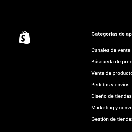
Categorías de ap
Canales de venta
Búsqueda de pro
Venta de product
Pedidos y envíos
Diseño de tiendas
Marketing y conve
Gestión de tienda