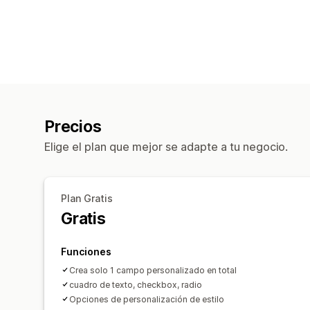
Precios
Elige el plan que mejor se adapte a tu negocio.
Plan Gratis
Gratis
Funciones
Crea solo 1 campo personalizado en total
cuadro de texto, checkbox, radio
Opciones de personalización de estilo