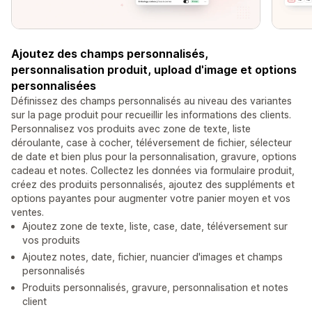
Ajoutez des champs personnalisés,
personnalisation produit, upload d'image et options
personnalisées
Définissez des champs personnalisés au niveau des variantes
sur la page produit pour recueillir les informations des clients.
Personnalisez vos produits avec zone de texte, liste
déroulante, case à cocher, téléversement de fichier, sélecteur
de date et bien plus pour la personnalisation, gravure, options
cadeau et notes. Collectez les données via formulaire produit,
créez des produits personnalisés, ajoutez des suppléments et
options payantes pour augmenter votre panier moyen et vos
ventes.
Ajoutez zone de texte, liste, case, date, téléversement sur
vos produits
Ajoutez notes, date, fichier, nuancier d'images et champs
personnalisés
Produits personnalisés, gravure, personnalisation et notes
client