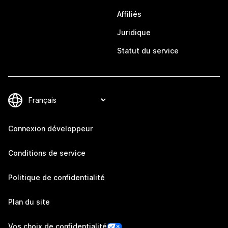
Affiliés
Juridique
Statut du service
Connexion développeur
Conditions de service
Politique de confidentialité
Plan du site
Vos choix de confidentialité