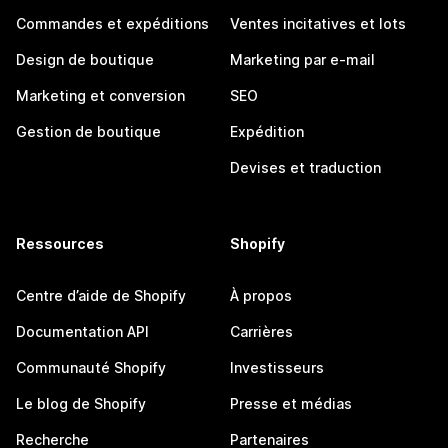
Commandes et expéditions
Ventes incitatives et lots
Design de boutique
Marketing par e-mail
Marketing et conversion
SEO
Gestion de boutique
Expédition
Devises et traduction
Ressources
Shopify
Centre d’aide de Shopify
À propos
Documentation API
Carrières
Communauté Shopify
Investisseurs
Le blog de Shopify
Presse et médias
Recherche
Partenaires