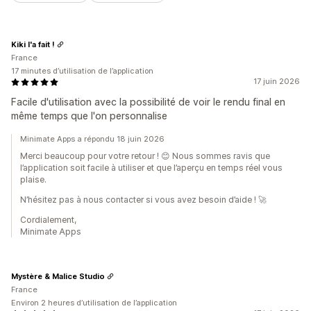
Kiki l'a fait !
France
17 minutes d’utilisation de l’application
17 juin 2026
Facile d'utilisation avec la possibilité de voir le rendu final en
même temps que l'on personnalise
Minimate Apps a répondu 18 juin 2026
Merci beaucoup pour votre retour ! 😊 Nous sommes ravis que
l’application soit facile à utiliser et que l’aperçu en temps réel vous
plaise.
N’hésitez pas à nous contacter si vous avez besoin d’aide ! 🚀
Cordialement,
Minimate Apps
Mystère & Malice Studio
France
Environ 2 heures d’utilisation de l’application