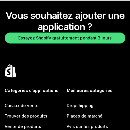
Vous souhaitez ajouter une
application ?
Essayez Shopify gratuitement pendant 3 jours
Catégories d’applications
Meilleures catégories
Canaux de vente
Dropshipping
Trouver des produits
Places de marché
Vente de produits
Avis sur les produits