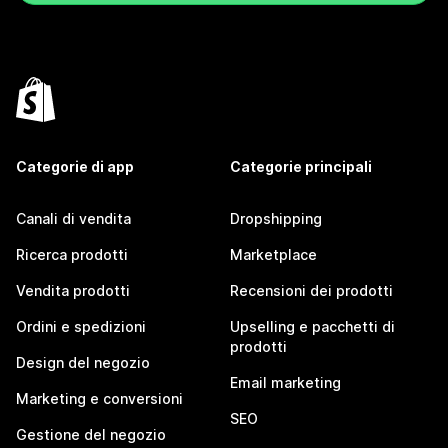
Categorie di app
Categorie principali
Canali di vendita
Dropshipping
Ricerca prodotti
Marketplace
Vendita prodotti
Recensioni dei prodotti
Ordini e spedizioni
Upselling e pacchetti di
prodotti
Design del negozio
Email marketing
Marketing e conversioni
SEO
Gestione del negozio