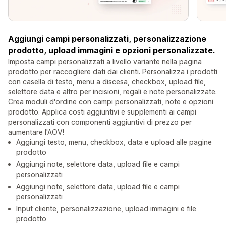
Aggiungi campi personalizzati, personalizzazione
prodotto, upload immagini e opzioni personalizzate.
Imposta campi personalizzati a livello variante nella pagina
prodotto per raccogliere dati dai clienti. Personalizza i prodotti
con casella di testo, menu a discesa, checkbox, upload file,
selettore data e altro per incisioni, regali e note personalizzate.
Crea moduli d'ordine con campi personalizzati, note e opzioni
prodotto. Applica costi aggiuntivi e supplementi ai campi
personalizzati con componenti aggiuntivi di prezzo per
aumentare l'AOV!
Aggiungi testo, menu, checkbox, data e upload alle pagine
prodotto
Aggiungi note, selettore data, upload file e campi
personalizzati
Aggiungi note, selettore data, upload file e campi
personalizzati
Input cliente, personalizzazione, upload immagini e file
prodotto