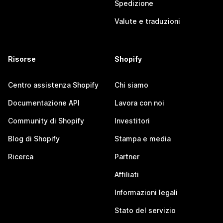
Spedizione
Valute e traduzioni
Risorse
Shopify
Centro assistenza Shopify
Chi siamo
Documentazione API
Lavora con noi
Community di Shopify
Investitori
Blog di Shopify
Stampa e media
Ricerca
Partner
Affiliati
Informazioni legali
Stato del servizio