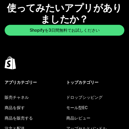
使ってみたいアプリがあり
ましたか？
Shopifyを3日間無料でお試しください
アプリカテゴリー
トップカテゴリー
販売チャネル
ドロップシッピング
商品を探す
モール型EC
商品を販売する
商品レビュー
注文と配送
アップセルとバンドル