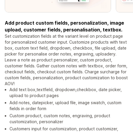
Add product custom fields, personalization, image
upload, customer fields, personalisation, textbox.
Set customization fields at the variant level on product page
for personalized customer input. Customize products with text
box, custom text field, dropdown, checkbox, file upload, date
picker for personalise order notes, engraving, uploadery.
Leave a note as product personalizer, custom product,
customer fields. Gather custom notes with textbox, order form,
checkout fields, checkout custom fields. Charge surcharge for
custom fields, personalization, product customization to boost
AOV!
Add text box,textfield, dropdown,checkbox, date picker,
upload to product pages
Add notes, datepicker, upload file, image swatch, custom
fields in order form
Custom product, custom notes, engraving, product
customization, personalizer
Customers input for customization, product customizer,