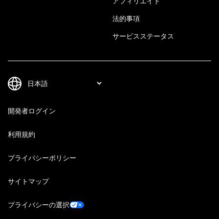
アフィリエイト
法的事項
サービスステータス
開発者ログイン
利用規約
プライバシーポリシー
サイトマップ
プライバシーの選択