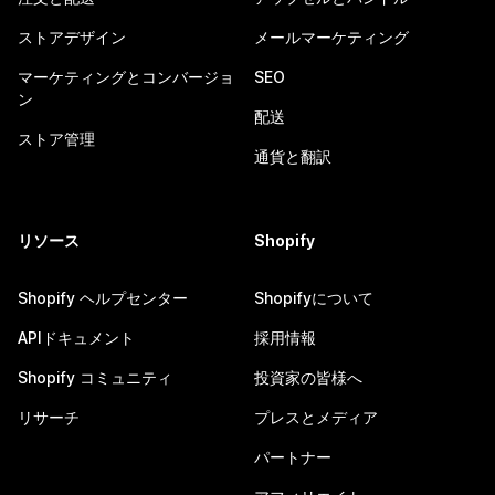
ストアデザイン
メールマーケティング
マーケティングとコンバージョ
SEO
ン
配送
ストア管理
通貨と翻訳
リソース
Shopify
Shopify ヘルプセンター
Shopifyについて
APIドキュメント
採用情報
Shopify コミュニティ
投資家の皆様へ
リサーチ
プレスとメディア
パートナー