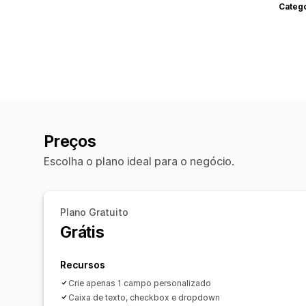
Categ
Preços
Escolha o plano ideal para o negócio.
Plano Gratuito
Grátis
Recursos
Crie apenas 1 campo personalizado
Caixa de texto, checkbox e dropdown