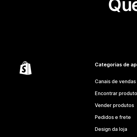
Que
Categorias de ap
Canais de vendas
Encontrar produt
Vender produtos
Pedidos e frete
Design da loja