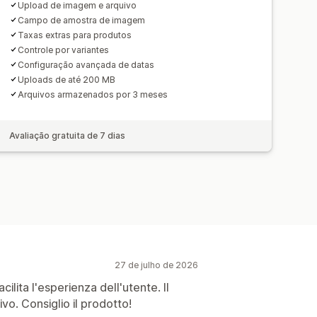
Upload de imagem e arquivo
Campo de amostra de imagem
Taxas extras para produtos
Controle por variantes
Configuração avançada de datas
Uploads de até 200 MB
Arquivos armazenados por 3 meses
Avaliação gratuita de 7 dias
27 de julho de 2026
cilita l'esperienza dell'utente. Il
ivo. Consiglio il prodotto!