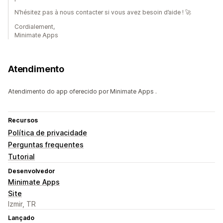
N’hésitez pas à nous contacter si vous avez besoin d’aide ! 🚀
Cordialement,
Minimate Apps
Atendimento
Atendimento do app oferecido por Minimate Apps .
Recursos
Política de privacidade
Perguntas frequentes
Tutorial
Desenvolvedor
Minimate Apps
Site
Izmir, TR
Lançado