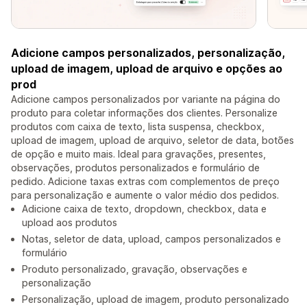
Adicione campos personalizados, personalização,
upload de imagem, upload de arquivo e opções ao
prod
Adicione campos personalizados por variante na página do
produto para coletar informações dos clientes. Personalize
produtos com caixa de texto, lista suspensa, checkbox,
upload de imagem, upload de arquivo, seletor de data, botões
de opção e muito mais. Ideal para gravações, presentes,
observações, produtos personalizados e formulário de
pedido. Adicione taxas extras com complementos de preço
para personalização e aumente o valor médio dos pedidos.
Adicione caixa de texto, dropdown, checkbox, data e
upload aos produtos
Notas, seletor de data, upload, campos personalizados e
formulário
Produto personalizado, gravação, observações e
personalização
Personalização, upload de imagem, produto personalizado