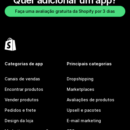
Quer adicionar um app?
Faça uma avaliação gratuita da Shopify por 3 dias
Categorias de app
Principais categorias
Canais de vendas
Dropshipping
Encontrar produtos
Marketplaces
Vender produtos
Avaliações de produtos
Pedidos e frete
Upsell e pacotes
Design da loja
E-mail marketing