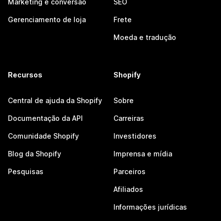
Marketing e conversão
SEO
Gerenciamento de loja
Frete
Moeda e tradução
Recursos
Shopify
Central de ajuda da Shopify
Sobre
Documentação da API
Carreiras
Comunidade Shopify
Investidores
Blog da Shopify
Imprensa e mídia
Pesquisas
Parceiros
Afiliados
Informações jurídicas