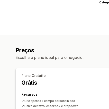
Categ
Preços
Escolha o plano ideal para o negócio.
Plano Gratuito
Grátis
Recursos
Crie apenas 1 campo personalizado
Caixa de texto, checkbox e dropdown