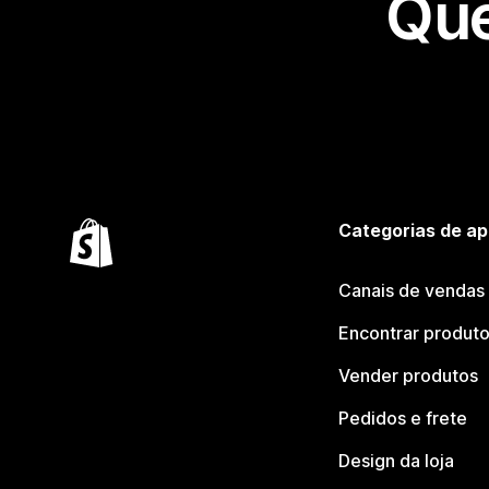
Que
Categorias de ap
Canais de vendas
Encontrar produt
Vender produtos
Pedidos e frete
Design da loja