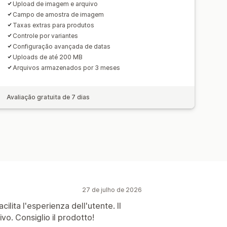
Upload de imagem e arquivo
Campo de amostra de imagem
Taxas extras para produtos
Controle por variantes
Configuração avançada de datas
Uploads de até 200 MB
Arquivos armazenados por 3 meses
Avaliação gratuita de 7 dias
27 de julho de 2026
cilita l'esperienza dell'utente. Il
ivo. Consiglio il prodotto!