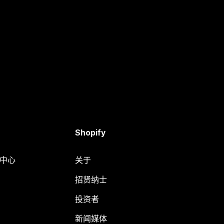
Shopify
助中心
关于
招贤纳士
投资者
新闻媒体