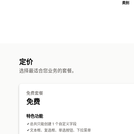
类别
定价
选择最适合您业务的套餐。
免费套餐
免费
特色功能
总共只能创建 1 个自定义字段
文本框、复选框、单选按钮、下拉菜单