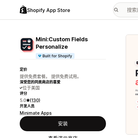
Shopify App Store
配图
Mini:Custom Fields
Personalize
Built for Shopify
定价
提供免费套餐。 提供免费试用。
深受您的同类商店的喜爱
位于美国
评分
5.0
(130)
开发人员
Minimate Apps
安装