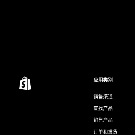
应用类别
销售渠道
查找产品
销售产品
订单和发货