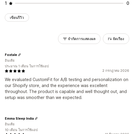
1
0
เขียนรีวิว
จำกัดการแสดงผล
จัดเรียง
Foxtale
อินเดีย
ประมาณ 1 เดือน ในการใช้แอป
2 กรกฎาคม 2026
We evaluated CustomFit for A/B testing and personalization on
our Shopify store, and the experience was excellent
throughout. The product is capable and well thought out, and
setup was smoother than we expected.
Emma Sleep India
อินเดีย
10 เดือน ในการใช้แอป