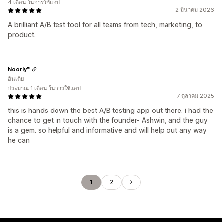
4 เดือน ในการใช้แอป
2 มีนาคม 2026
A brilliant A/B test tool for all teams from tech, marketing, to
product.
Noorly™
อินเดีย
ประมาณ 1 เดือน ในการใช้แอป
7 ตุลาคม 2025
this is hands down the best A/B testing app out there. i had the
chance to get in touch with the founder- Ashwin, and the guy
is a gem. so helpful and informative and will help out any way
he can
1
2