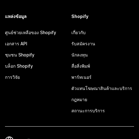
แหล่งข้อมูล
Shopify
ศูนย์ช่วยเหลือของ Shopify
เกี่ยวกับ
เอกสาร API
รับสมัครงาน
ชุมชน Shopify
นักลงทุน
บล็อก Shopify
สื่อสิ่งพิมพ์
การวิจัย
พาร์ทเนอร์
ตัวแทนโฆษณาสินค้าและบริการ
กฎหมาย
สถานะการบริการ