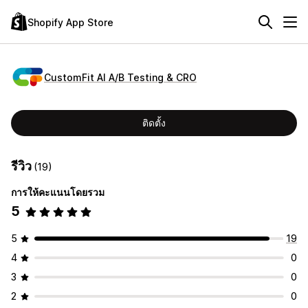
Shopify App Store
CustomFit AI A/B Testing & CRO
ติดตั้ง
รีวิว
(19)
การให้คะแนนโดยรวม
5
5
19
4
0
3
0
2
0