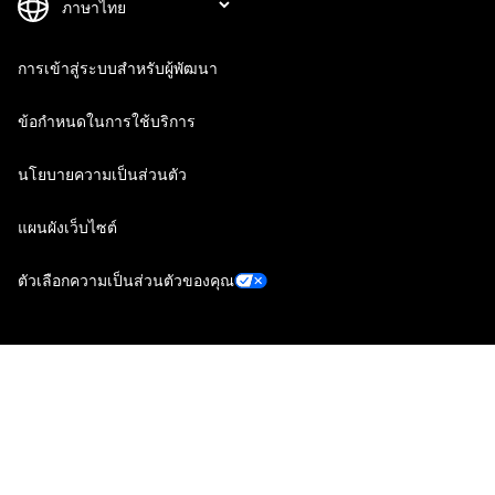
การเข้าสู่ระบบสำหรับผู้พัฒนา
ข้อกำหนดในการใช้บริการ
นโยบายความเป็นส่วนตัว
แผนผังเว็บไซต์
ตัวเลือกความเป็นส่วนตัวของคุณ