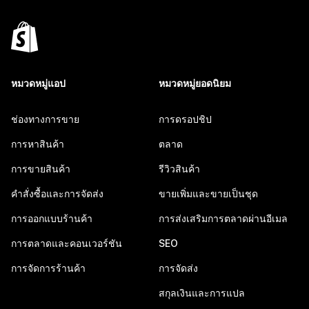
หมวดหมู่แอป
หมวดหมู่ยอดนิยม
ช่องทางการขาย
การดรอปชิป
การหาสินค้า
ตลาด
การขายสินค้า
รีวิวสินค้า
คำสั่งซื้อและการจัดส่ง
ขายเพิ่มและขายเป็นชุด
การออกแบบร้านค้า
การส่งเสริมการตลาดผ่านอีเมล
การตลาดและคอนเวอร์ชัน
SEO
การจัดการร้านค้า
การจัดส่ง
สกุลเงินและการแปล