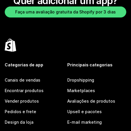
Quer adicionar um app?
Faça uma avaliação gratuita da Shopify por 3 dias
Categorias de app
Principais categorias
Canais de vendas
Dropshipping
Encontrar produtos
Marketplaces
Vender produtos
Avaliações de produtos
Pedidos e frete
Upsell e pacotes
Design da loja
E-mail marketing