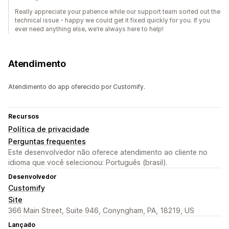
Really appreciate your patience while our support team sorted out the
technical issue - happy we could get it fixed quickly for you. If you
ever need anything else, we’re always here to help!
Atendimento
Atendimento do app oferecido por Customify.
Recursos
Política de privacidade
Perguntas frequentes
Este desenvolvedor não oferece atendimento ao cliente no
idioma que você selecionou: Português (brasil).
Desenvolvedor
Customify
Site
366 Main Street, Suite 946, Conyngham, PA, 18219, US
Lançado