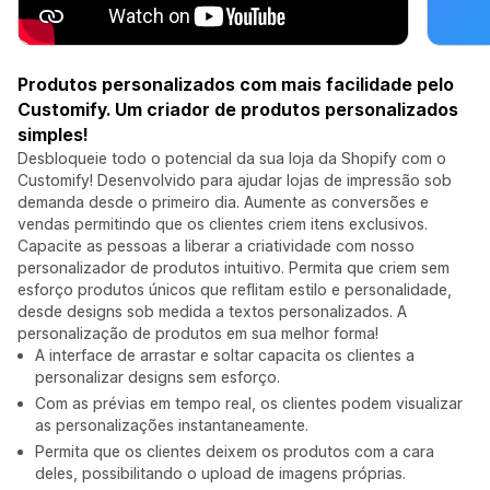
Produtos personalizados com mais facilidade pelo
Customify. Um criador de produtos personalizados
simples!
Desbloqueie todo o potencial da sua loja da Shopify com o
Customify! Desenvolvido para ajudar lojas de impressão sob
demanda desde o primeiro dia. Aumente as conversões e
vendas permitindo que os clientes criem itens exclusivos.
Capacite as pessoas a liberar a criatividade com nosso
personalizador de produtos intuitivo. Permita que criem sem
esforço produtos únicos que reflitam estilo e personalidade,
desde designs sob medida a textos personalizados. A
personalização de produtos em sua melhor forma!
A interface de arrastar e soltar capacita os clientes a
personalizar designs sem esforço.
Com as prévias em tempo real, os clientes podem visualizar
as personalizações instantaneamente.
Permita que os clientes deixem os produtos com a cara
deles, possibilitando o upload de imagens próprias.