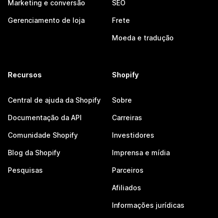
Marketing e conversão
SEO
Gerenciamento de loja
Frete
Moeda e tradução
Recursos
Shopify
Central de ajuda da Shopify
Sobre
Documentação da API
Carreiras
Comunidade Shopify
Investidores
Blog da Shopify
Imprensa e mídia
Pesquisas
Parceiros
Afiliados
Informações jurídicas