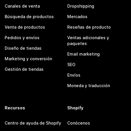
Canales de venta
Dropshipping
Búsqueda de productos
Mercados
Venta de productos
Reseñas de producto
Pedidos y envíos
Ventas adicionales y
paquetes
Diseño de tiendas
Email marketing
Marketing y conversión
SEO
Gestión de tiendas
Envíos
Moneda y traducción
Recursos
Shopify
Centro de ayuda de Shopify
Conócenos