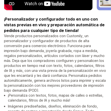
¡Personalizador y configurador todo en uno con
vistas previas en vivo y preparación automática de
pedidos para cualquier tipo de tienda!
Vende productos personalizados con Customily, un
personalizador y configurador de productos de alta
conversión para comercio electrónico. Funciona para
impresión bajo demanda, joyería grabada, ropa a medida,
regalos personalizados, artículos cortados con láser y mucho
más. Deja que los compradores configuren y personalicen los
productos en tiempo real con texto, fotos, calendarios, filtros
de IA y más, con una vista previa de la personalización en vivo
que les encantará y les dará confianza. Personaliza pedidos
automáticamente, genera archivos listos para imprimir y escala
la personalización con los mejores proveedores de impresión
bajo demanda (POD).
¡Personaliza con textos, fotos, mapas de calles o estrellas,
calendarios, filtros de IA y mucho más!
Imágenes prediseñadas, diseños, eliminación de fondo,