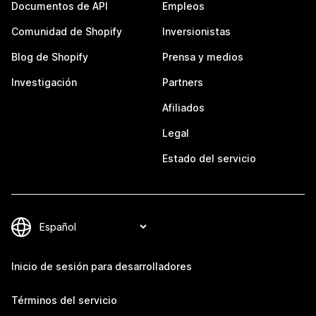
Documentos de API
Empleos
Comunidad de Shopify
Inversionistas
Blog de Shopify
Prensa y medios
Investigación
Partners
Afiliados
Legal
Estado del servicio
Inicio de sesión para desarrolladores
Términos del servicio