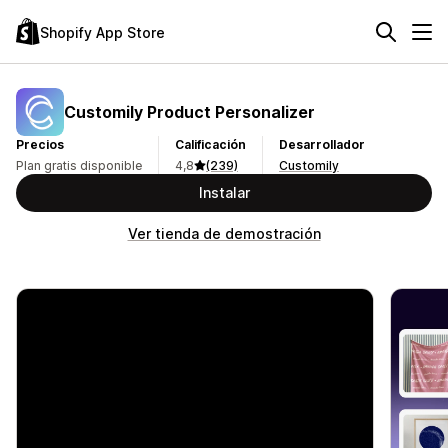
Shopify App Store
Customily Product Personalizer
Precios
Calificación
Desarrollador
Plan gratis disponible
4,8
(239)
Customily
Instalar
Ver tienda de demostración