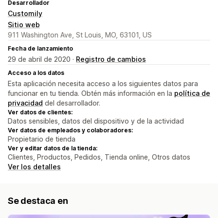
Desarrollador
Customily
Sitio web
911 Washington Ave, St Louis, MO, 63101, US
Fecha de lanzamiento
29 de abril de 2020 ·
Registro de cambios
Acceso a los datos
Esta aplicación necesita acceso a los siguientes datos para
funcionar en tu tienda. Obtén más información en la
política de
privacidad
del desarrollador.
Ver datos de clientes:
Datos sensibles, datos del dispositivo y de la actividad
Ver datos de empleados y colaboradores:
Propietario de tienda
Ver y editar datos de la tienda:
Clientes, Productos, Pedidos, Tienda online, Otros datos
Ver los detalles
Se destaca en