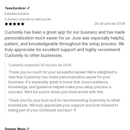
Tees2urdoor
Estados Unidos
2 meses usando la aplicación
28 de julio de 2026
Customily has been a great app for our business and has made
personalization much easier for us. Jose was especially helpful,
patient, and knowledgeable throughout the setup process. We
truly appreciate his excellent support and highly recommend
Customily to other businesses.
Customily respondió 29 de julio de 2026
Thank you so much for your wonderful review! We're delighted to
hear that Customily has made personalization easier for your
business. It's especially great to know that Jose's patience,
knowledge, and guidance helped make your setup process a
success. We'll be sure to share your kind words with him.
Thank you for your trust and for recommending Customily to other
businesses. We truly appreciate your support and look forward to
being part of your continued success! 💜
Doggo Mojo