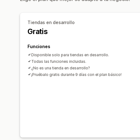
Tiendas en desarrollo
Gratis
Funciones
Disponible solo para tiendas en desarrollo.
Todas las funciones incluidas.
¿No es una tienda en desarrollo?
¡Pruébalo gratis durante 9 días con el plan básico!