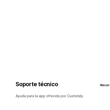
Soporte técnico
Recur
Ayuda para la app ofrecida por Customily.