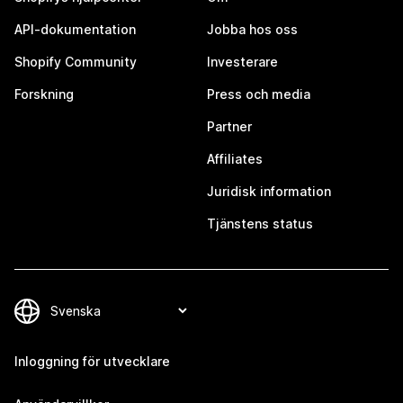
API-dokumentation
Jobba hos oss
Shopify Community
Investerare
Forskning
Press och media
Partner
Affiliates
Juridisk information
Tjänstens status
Inloggning för utvecklare