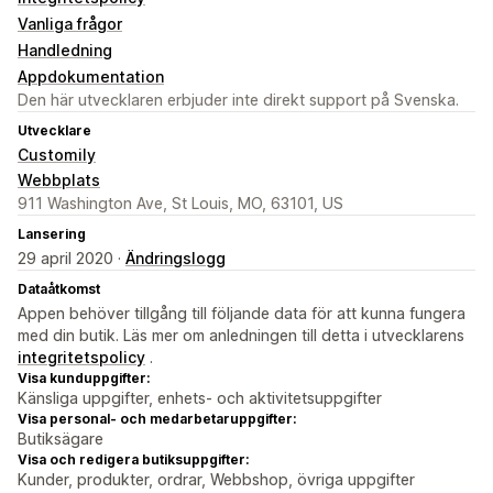
Vanliga frågor
Handledning
Appdokumentation
Den här utvecklaren erbjuder inte direkt support på Svenska.
Utvecklare
Customily
Webbplats
911 Washington Ave, St Louis, MO, 63101, US
Lansering
29 april 2020 ·
Ändringslogg
Dataåtkomst
Appen behöver tillgång till följande data för att kunna fungera
med din butik. Läs mer om anledningen till detta i utvecklarens
integritetspolicy
.
Visa kunduppgifter:
Känsliga uppgifter, enhets- och aktivitetsuppgifter
Visa personal- och medarbetaruppgifter:
Butiksägare
Visa och redigera butiksuppgifter:
Kunder, produkter, ordrar, Webbshop, övriga uppgifter