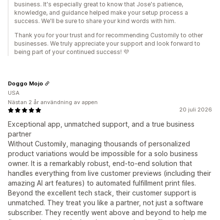
business. It's especially great to know that Jose's patience,
knowledge, and guidance helped make your setup process a
success. We'll be sure to share your kind words with him.
Thank you for your trust and for recommending Customily to other
businesses. We truly appreciate your support and look forward to
being part of your continued success! 💜
Doggo Mojo
USA
Nästan 2 år användning av appen
20 juli 2026
Exceptional app, unmatched support, and a true business
partner
Without Customily, managing thousands of personalized
product variations would be impossible for a solo business
owner. It is a remarkably robust, end-to-end solution that
handles everything from live customer previews (including their
amazing AI art features) to automated fulfillment print files.
Beyond the excellent tech stack, their customer support is
unmatched. They treat you like a partner, not just a software
subscriber. They recently went above and beyond to help me