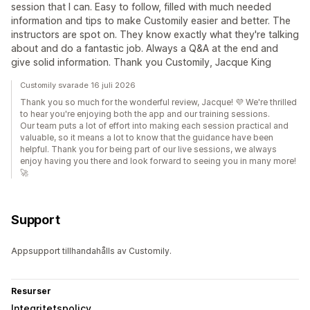
session that I can. Easy to follow, filled with much needed
information and tips to make Customily easier and better. The
instructors are spot on. They know exactly what they're talking
about and do a fantastic job. Always a Q&A at the end and
give solid information. Thank you Customily, Jacque King
Customily svarade 16 juli 2026
Thank you so much for the wonderful review, Jacque! 💜 We're thrilled
to hear you're enjoying both the app and our training sessions.
Our team puts a lot of effort into making each session practical and
valuable, so it means a lot to know that the guidance have been
helpful. Thank you for being part of our live sessions, we always
enjoy having you there and look forward to seeing you in many more!
🚀
Support
Appsupport tillhandahålls av Customily.
Resurser
Integritetspolicy