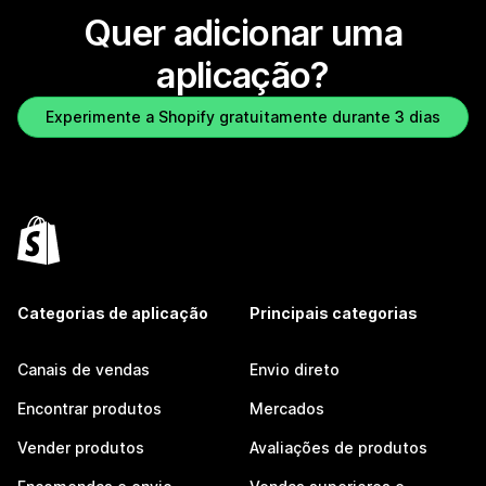
Quer adicionar uma
aplicação?
Experimente a Shopify gratuitamente durante 3 dias
Categorias de aplicação
Principais categorias
Canais de vendas
Envio direto
Encontrar produtos
Mercados
Vender produtos
Avaliações de produtos