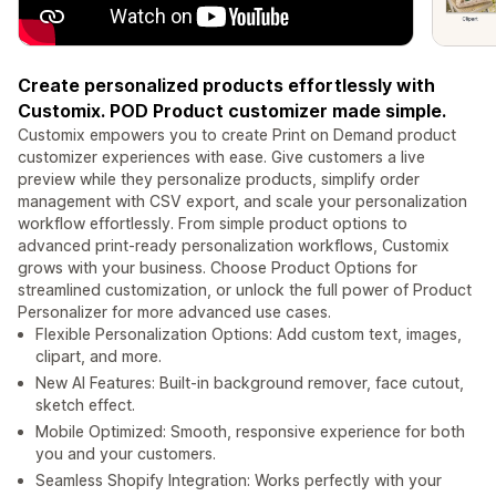
Create personalized products effortlessly with
Customix. POD Product customizer made simple.
Customix empowers you to create Print on Demand product
customizer experiences with ease. Give customers a live
preview while they personalize products, simplify order
management with CSV export, and scale your personalization
workflow effortlessly. From simple product options to
advanced print-ready personalization workflows, Customix
grows with your business. Choose Product Options for
streamlined customization, or unlock the full power of Product
Personalizer for more advanced use cases.
Flexible Personalization Options: Add custom text, images,
clipart, and more.
New AI Features: Built-in background remover, face cutout,
sketch effect.
Mobile Optimized: Smooth, responsive experience for both
you and your customers.
Seamless Shopify Integration: Works perfectly with your