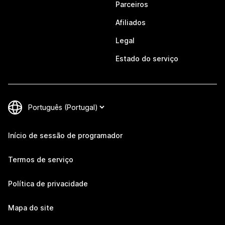
Parceiros
Afiliados
Legal
Estado do serviço
Início de sessão de programador
Termos de serviço
Política de privacidade
Mapa do site