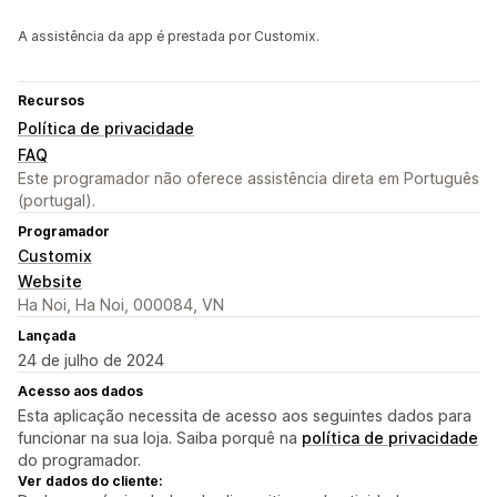
A assistência da app é prestada por Customix.
Recursos
Política de privacidade
FAQ
Este programador não oferece assistência direta em Português
(portugal).
Programador
Customix
Website
Ha Noi, Ha Noi, 000084, VN
Lançada
24 de julho de 2024
Acesso aos dados
Esta aplicação necessita de acesso aos seguintes dados para
funcionar na sua loja. Saiba porquê na
política de privacidade
do programador.
Ver dados do cliente: