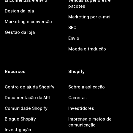
Encomendas e envio
Vendas superiores e
pacotes
Design da loja
Marketing por e-mail
Marketing e conversão
SEO
Gestão da loja
Envio
Moeda e tradução
Recursos
Shopify
Centro de ajuda Shopify
Sobre a aplicação
Documentação da API
Carreiras
Comunidade Shopify
Investidores
Blogue Shopify
Imprensa e meios de
comunicação
Investigação