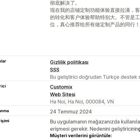
彻底解决了。
现在我的店铺定制功能体验直接拉满，客
的转化和客户体验帮助特别大。不管是工
位，真心推荐给所有做定制产品的同行！
lar
Gizlilik politikası
SSS
Bu geliştirici doğrudan Türkçe destek
rici
Customix
Web Sitesi
Ha Noi, Ha Noi, 000084, VN
lanma
24 Temmuz 2024
rişimi
Bu uygulamanın mağazanızda kullanılabi
erişmesi gerekir. Nedenini geliştiricinin
Müşteri verilerini görüntüle: