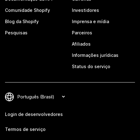
Comunidade Shopify
Investidores
Blog da Shopify
Imprensa e mídia
Pesquisas
Parceiros
Afiliados
Informações jurídicas
Status do serviço
Login de desenvolvedores
Termos de serviço