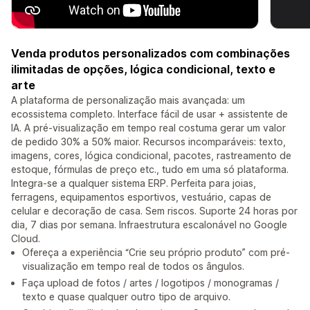
Venda produtos personalizados com combinações
ilimitadas de opções, lógica condicional, texto e
arte
A plataforma de personalização mais avançada: um
ecossistema completo. Interface fácil de usar + assistente de
IA. A pré-visualização em tempo real costuma gerar um valor
de pedido 30% a 50% maior. Recursos incomparáveis: texto,
imagens, cores, lógica condicional, pacotes, rastreamento de
estoque, fórmulas de preço etc., tudo em uma só plataforma.
Integra-se a qualquer sistema ERP. Perfeita para joias,
ferragens, equipamentos esportivos, vestuário, capas de
celular e decoração de casa. Sem riscos. Suporte 24 horas por
dia, 7 dias por semana. Infraestrutura escalonável no Google
Cloud.
Ofereça a experiência “Crie seu próprio produto” com pré-
visualização em tempo real de todos os ângulos.
Faça upload de fotos / artes / logotipos / monogramas /
texto e quase qualquer outro tipo de arquivo.