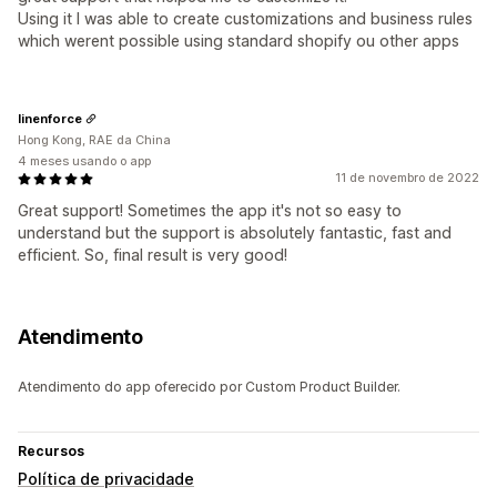
Using it I was able to create customizations and business rules
which werent possible using standard shopify ou other apps
linenforce
Hong Kong, RAE da China
4 meses usando o app
11 de novembro de 2022
Great support! Sometimes the app it's not so easy to
understand but the support is absolutely fantastic, fast and
efficient. So, final result is very good!
Atendimento
Atendimento do app oferecido por Custom Product Builder.
Recursos
Política de privacidade