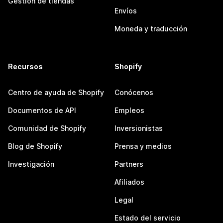
Gestión de tiendas
Envíos
Moneda y traducción
Recursos
Shopify
Centro de ayuda de Shopify
Conócenos
Documentos de API
Empleos
Comunidad de Shopify
Inversionistas
Blog de Shopify
Prensa y medios
Investigación
Partners
Afiliados
Legal
Estado del servicio