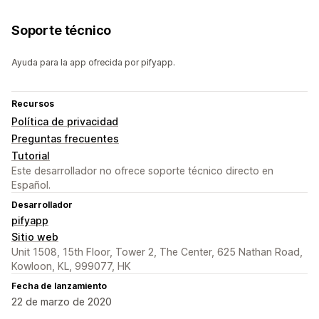
Soporte técnico
Ayuda para la app ofrecida por pifyapp.
Recursos
Política de privacidad
Preguntas frecuentes
Tutorial
Este desarrollador no ofrece soporte técnico directo en
Español.
Desarrollador
pifyapp
Sitio web
Unit 1508, 15th Floor, Tower 2, The Center, 625 Nathan Road,
Kowloon, KL, 999077, HK
Fecha de lanzamiento
22 de marzo de 2020