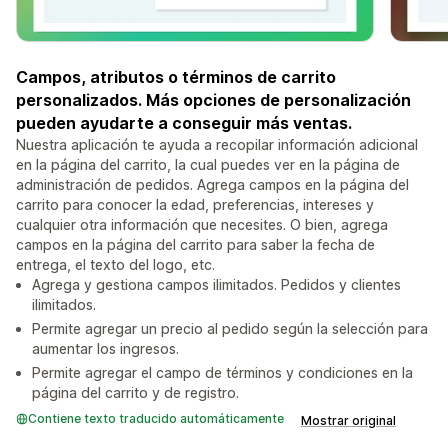
Campos, atributos o términos de carrito
personalizados. Más opciones de personalización
pueden ayudarte a conseguir más ventas.
Nuestra aplicación te ayuda a recopilar información adicional
en la página del carrito, la cual puedes ver en la página de
administración de pedidos. Agrega campos en la página del
carrito para conocer la edad, preferencias, intereses y
cualquier otra información que necesites. O bien, agrega
campos en la página del carrito para saber la fecha de
entrega, el texto del logo, etc.
Agrega y gestiona campos ilimitados. Pedidos y clientes
ilimitados.
Permite agregar un precio al pedido según la selección para
aumentar los ingresos.
Permite agregar el campo de términos y condiciones en la
página del carrito y de registro.
Contiene texto traducido automáticamente
Mostrar original