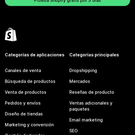
Prueba Shopify gratis por 3 días
Categorías de aplicaciones
Categorías principales
Canales de venta
Dropshipping
Búsqueda de productos
Mercados
Venta de productos
Reseñas de producto
Pedidos y envíos
Ventas adicionales y
paquetes
Diseño de tiendas
Email marketing
Marketing y conversión
SEO