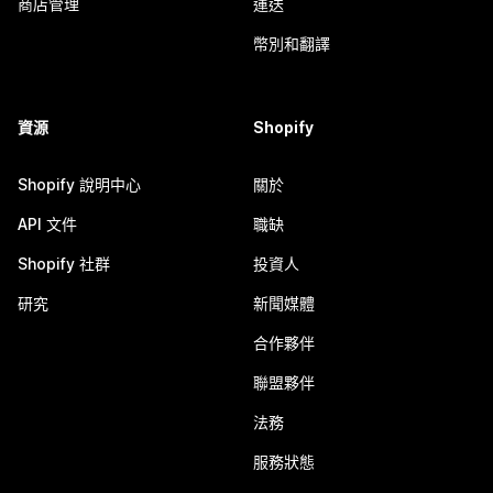
商店管理
運送
幣別和翻譯
資源
Shopify
Shopify 說明中心
關於
API 文件
職缺
Shopify 社群
投資人
研究
新聞媒體
合作夥伴
聯盟夥伴
法務
服務狀態