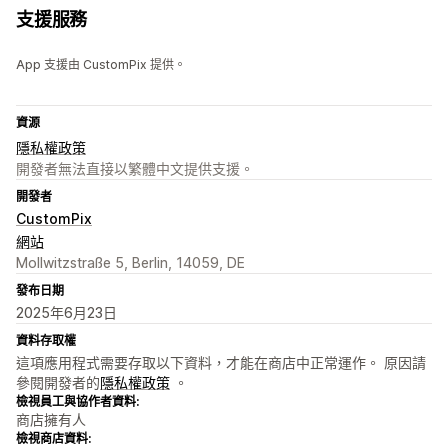
支援服務
App 支援由 CustomPix 提供。
資源
隱私權政策
開發者無法直接以繁體中文提供支援。
開發者
CustomPix
網站
Mollwitzstraße 5, Berlin, 14059, DE
發布日期
2025年6月23日
資料存取權
這項應用程式需要存取以下資料，才能在商店中正常運作。 原因請
參閱開發者的
隱私權政策
。
檢視員工與協作者資料:
商店擁有人
檢視商店資料: