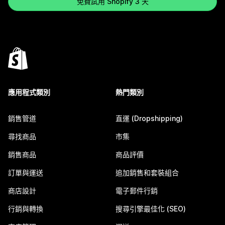
免費試用 Shopify 3 天
應用程式類別
熱門類別
銷售管道
直運 (Dropshipping)
尋找商品
市集
銷售商品
商品評價
訂單與運送
追加銷售和套裝組合
商店設計
電子郵件行銷
行銷與轉換
搜尋引擎最佳化 (SEO)