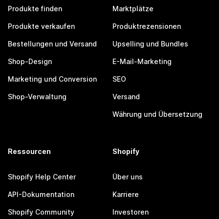
Produkte finden
Marktplätze
Produkte verkaufen
Produktrezensionen
Bestellungen und Versand
Upselling und Bundles
Shop-Design
E-Mail-Marketing
Marketing und Conversion
SEO
Shop-Verwaltung
Versand
Währung und Übersetzung
Ressourcen
Shopify
Shopify Help Center
Über uns
API-Dokumentation
Karriere
Shopify Community
Investoren