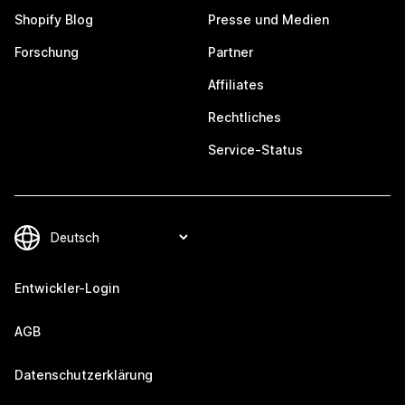
Shopify Blog
Presse und Medien
Forschung
Partner
Affiliates
Rechtliches
Service-Status
Entwickler-Login
AGB
Datenschutzerklärung