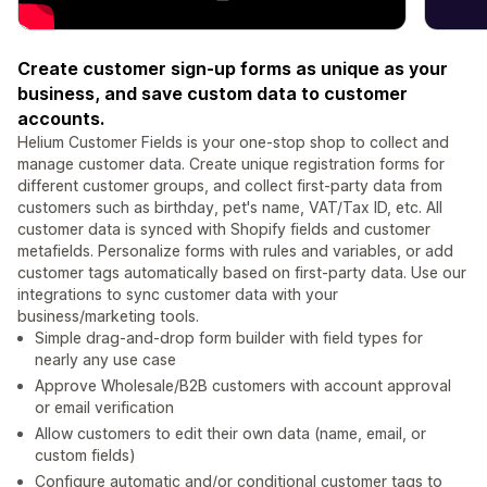
Create customer sign-up forms as unique as your
business, and save custom data to customer
accounts.
Helium Customer Fields is your one-stop shop to collect and
manage customer data. Create unique registration forms for
different customer groups, and collect first-party data from
customers such as birthday, pet's name, VAT/Tax ID, etc. All
customer data is synced with Shopify fields and customer
metafields. Personalize forms with rules and variables, or add
customer tags automatically based on first-party data. Use our
integrations to sync customer data with your
business/marketing tools.
Simple drag-and-drop form builder with field types for
nearly any use case
Approve Wholesale/B2B customers with account approval
or email verification
Allow customers to edit their own data (name, email, or
custom fields)
Configure automatic and/or conditional customer tags to