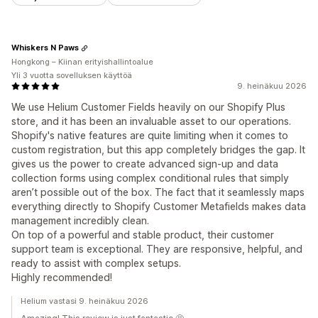
Whiskers N Paws
Hongkong – Kiinan erityishallintoalue
Yli 3 vuotta sovelluksen käyttöä
9. heinäkuu 2026
We use Helium Customer Fields heavily on our Shopify Plus
store, and it has been an invaluable asset to our operations.
Shopify's native features are quite limiting when it comes to
custom registration, but this app completely bridges the gap. It
gives us the power to create advanced sign-up and data
collection forms using complex conditional rules that simply
aren’t possible out of the box. The fact that it seamlessly maps
everything directly to Shopify Customer Metafields makes data
management incredibly clean.
On top of a powerful and stable product, their customer
support team is exceptional. They are responsive, helpful, and
ready to assist with complex setups.
Highly recommended!
Helium vastasi 9. heinäkuu 2026