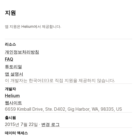
지원
앱 지원은 Helium에서 제공합니다.
리소스
개인정보처리방침
FAQ
튜토리얼
앱 설명서
이 개발자는 한국어(으)로 직접 지원을 제공하지 않습니다.
개발자
Helium
웹사이트
6659 Kimball Drive, Ste. D402, Gig Harbor, WA, 98335, US
출시됨
2015년 7월 22일 ·
변경 로그
데이터 액세스