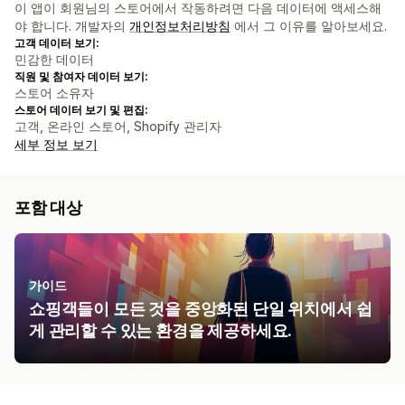
이 앱이 회원님의 스토어에서 작동하려면 다음 데이터에 액세스해
야 합니다. 개발자의
개인정보처리방침
에서 그 이유를 알아보세요.
고객 데이터 보기:
민감한 데이터
직원 및 참여자 데이터 보기:
스토어 소유자
스토어 데이터 보기 및 편집:
고객, 온라인 스토어, Shopify 관리자
세부 정보 보기
포함 대상
가이드
쇼핑객들이 모든 것을 중앙화된 단일 위치에서 쉽
게 관리할 수 있는 환경을 제공하세요.