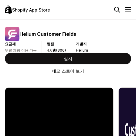
Shopify App Store
Helium Customer Fields
요금제
평점
개발자
무료 체험 이용 가능
4.6
(306)
Helium
설치
데모 스토어 보기