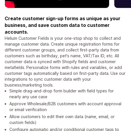
Create customer sign-up forms as unique as your
business, and save custom data to customer
accounts.
Helium Customer Fields is your one-stop shop to collect and
manage customer data. Create unique registration forms for
different customer groups, and collect first-party data from
customers such as birthday, pet's name, VAT/Tax ID, etc. All
customer data is synced with Shopify fields and customer
metafields. Personalize forms with rules and variables, or add
customer tags automatically based on first-party data. Use our
integrations to sync customer data with your
business/marketing tools.
Simple drag-and-drop form builder with field types for
nearly any use case
Approve Wholesale/B2B customers with account approval
or email verification
Allow customers to edit their own data (name, email, or
custom fields)
Configure automatic and/or conditional customer tags to