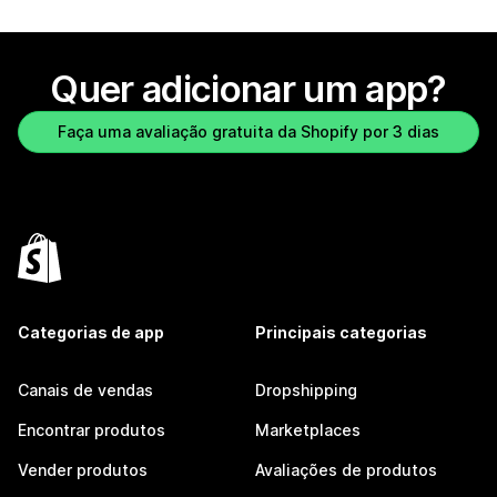
Quer adicionar um app?
Faça uma avaliação gratuita da Shopify por 3 dias
Categorias de app
Principais categorias
Canais de vendas
Dropshipping
Encontrar produtos
Marketplaces
Vender produtos
Avaliações de produtos