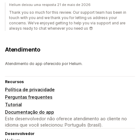
Helium deixou uma resposta 21 de maio de 2026
Thank you so much for this review. Our support team has been in
touch with you and we thank you for letting us address your
concerns. We've enjoyed getting to help you via support and are
always ready to chat whenever you need us 😎
Atendimento
Atendimento do app oferecido por Helium.
Recursos
Política de privacidade
Perguntas frequentes
Tutorial
Documentação do app
Este desenvolvedor não oferece atendimento ao cliente no
idioma que você selecionou: Português (brasil).
Desenvolvedor