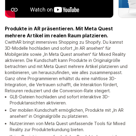
Produkte in AR präsentieren. Mit Meta Quest
mehrere Artikel im realen Raum platzieren.
CwithAR bringt immersives Shopping zu Shopify. Du kannst
3D-Modelle hochladen und sofort „In AR ansehen“ für
Mobilgeräte sowie „In Meta Quest ansehen“ für Mixed Reality
aktivieren. Die Kundschaft kann Produkte in Originalgröße
betrachten und mit Meta Quest mehrere Artikel platzieren und
kombinieren, um herauszufinden, wie alles zusammenpasst.
Ganz ohne Programmieren erhältst du eine nahtlose 3D-
Integration, die Vertrauen schafft, die Interaktion fördert,
Retouren reduziert und die Conversion-Rate steigert.
GLB-Dateien hochladen und sofort interaktive 3D-
Produktansichten aktivieren.
Der mobilen Kundschaft ermöglichen, Produkte mit „In AR
ansehen“ in Originalgröße zu platzieren.
Nutzer:innen von Meta Quest umfassende Tools für Mixed
Reality zur Produkterkundung bieten.