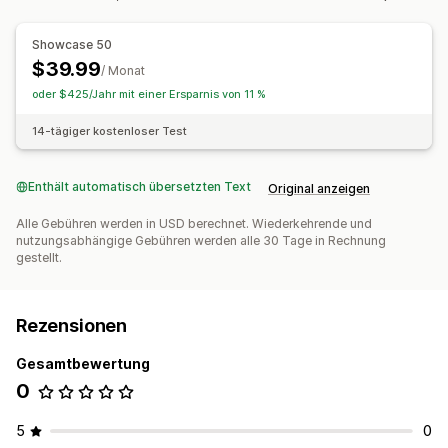
Showcase 50
$39.99
/ Monat
oder $425/Jahr mit einer Ersparnis von 11 %
14-tägiger kostenloser Test
Enthält automatisch übersetzten Text
Original anzeigen
Alle Gebühren werden in USD berechnet. Wiederkehrende und
nutzungsabhängige Gebühren werden alle 30 Tage in Rechnung
gestellt.
Rezensionen
Gesamtbewertung
0
5
0