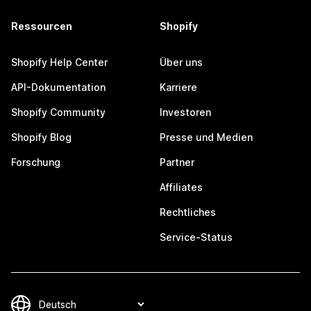
Ressourcen
Shopify
Shopify Help Center
Über uns
API-Dokumentation
Karriere
Shopify Community
Investoren
Shopify Blog
Presse und Medien
Forschung
Partner
Affiliates
Rechtliches
Service-Status