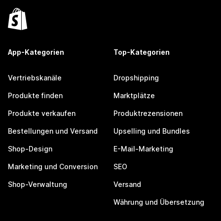
App-Kategorien
Top-Kategorien
Vertriebskanäle
Dropshipping
Produkte finden
Marktplätze
Produkte verkaufen
Produktrezensionen
Bestellungen und Versand
Upselling und Bundles
Shop-Design
E-Mail-Marketing
Marketing und Conversion
SEO
Shop-Verwaltung
Versand
Währung und Übersetzung