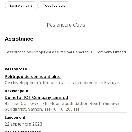
Écrire un avis
Tous les avis
Pas encore d’avis
Assistance
L’assistance pour l’appli est assurée par Demeter ICT Company Limited.
Ressources
Politique de confidentialité
Ce développeur n’offre pas d’assistance directe en Français.
Développeur
Demeter ICT Company Limited
43 Thai CC Tower, 7th Floor, South Sathon Road, Yannawa
Subdistrict, Sathon, TH-10, 10120, TH
Lancement
22 septembre 2023