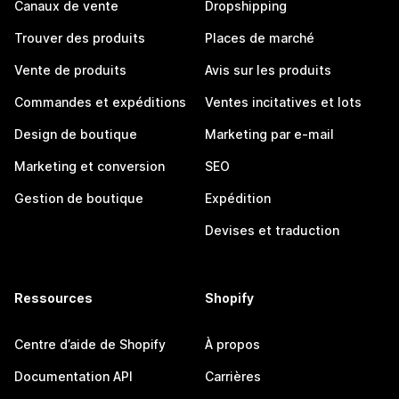
Canaux de vente
Dropshipping
Trouver des produits
Places de marché
Vente de produits
Avis sur les produits
Commandes et expéditions
Ventes incitatives et lots
Design de boutique
Marketing par e-mail
Marketing et conversion
SEO
Gestion de boutique
Expédition
Devises et traduction
Ressources
Shopify
Centre d’aide de Shopify
À propos
Documentation API
Carrières