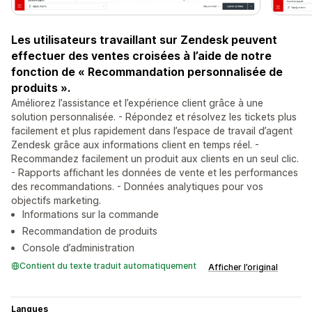
Les utilisateurs travaillant sur Zendesk peuvent
effectuer des ventes croisées à l’aide de notre
fonction de « Recommandation personnalisée de
produits ».
Améliorez l’assistance et l’expérience client grâce à une
solution personnalisée. - Répondez et résolvez les tickets plus
facilement et plus rapidement dans l’espace de travail d’agent
Zendesk grâce aux informations client en temps réel. -
Recommandez facilement un produit aux clients en un seul clic.
- Rapports affichant les données de vente et les performances
des recommandations. - Données analytiques pour vos
objectifs marketing.
Informations sur la commande
Recommandation de produits
Console d’administration
Contient du texte traduit automatiquement
Afficher l’original
Langues