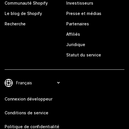
Communauté Shopify
Investisseurs
Le blog de Shopify
Presse et médias
Recherche
Partenaires
Affiliés
Juridique
Statut du service
Connexion développeur
Conditions de service
Politique de confidentialité