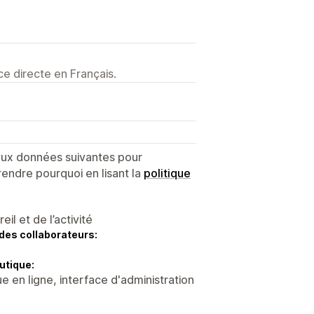
e directe en Français.
 aux données suivantes pour
endre pourquoi en lisant la
politique
l et de l’activité
des collaborateurs:
utique:
 en ligne, interface d'administration