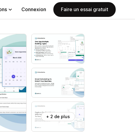
ions
Connexion
Faire un essai gratuit
+ 2 de plus