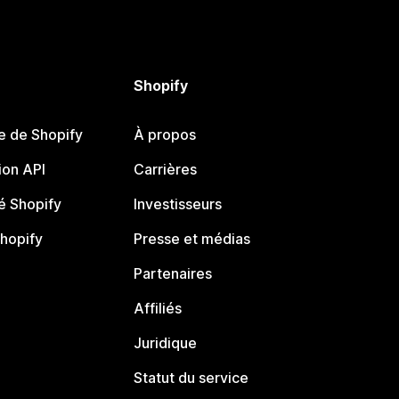
Shopify
e de Shopify
À propos
on API
Carrières
 Shopify
Investisseurs
Shopify
Presse et médias
Partenaires
Affiliés
Juridique
Statut du service