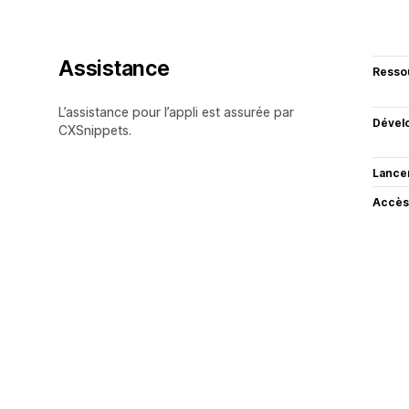
Assistance
Resso
L’assistance pour l’appli est assurée par
Dével
CXSnippets.
Lance
Accès