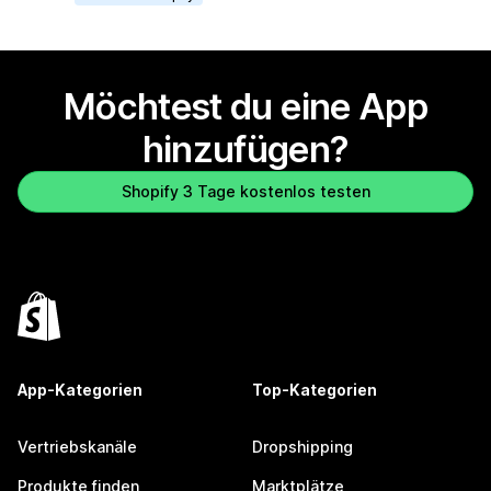
Möchtest du eine App
hinzufügen?
Shopify 3 Tage kostenlos testen
App-Kategorien
Top-Kategorien
Vertriebskanäle
Dropshipping
Produkte finden
Marktplätze