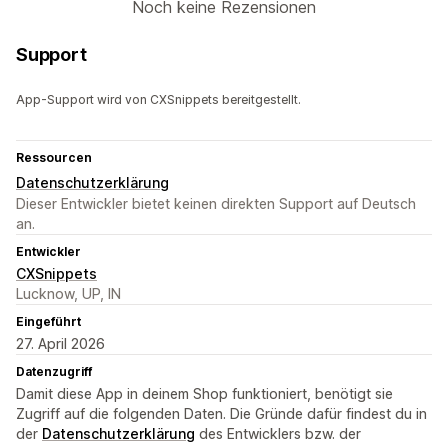
Noch keine Rezensionen
Support
App-Support wird von CXSnippets bereitgestellt.
Ressourcen
Datenschutzerklärung
Dieser Entwickler bietet keinen direkten Support auf Deutsch
an.
Entwickler
CXSnippets
Lucknow, UP, IN
Eingeführt
27. April 2026
Datenzugriff
Damit diese App in deinem Shop funktioniert, benötigt sie
Zugriff auf die folgenden Daten. Die Gründe dafür findest du in
der
Datenschutzerklärung
des Entwicklers bzw. der