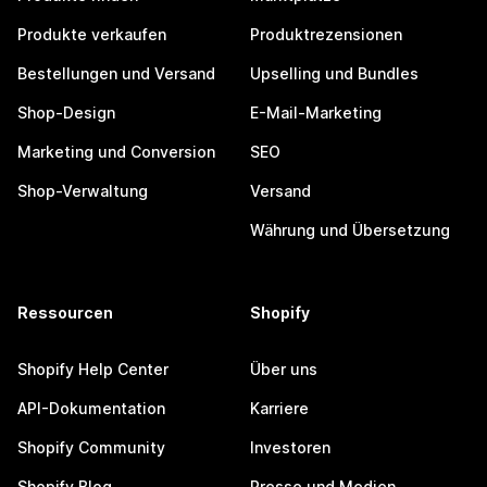
Produkte verkaufen
Produktrezensionen
Bestellungen und Versand
Upselling und Bundles
Shop-Design
E-Mail-Marketing
Marketing und Conversion
SEO
Shop-Verwaltung
Versand
Währung und Übersetzung
Ressourcen
Shopify
Shopify Help Center
Über uns
API-Dokumentation
Karriere
Shopify Community
Investoren
Shopify Blog
Presse und Medien