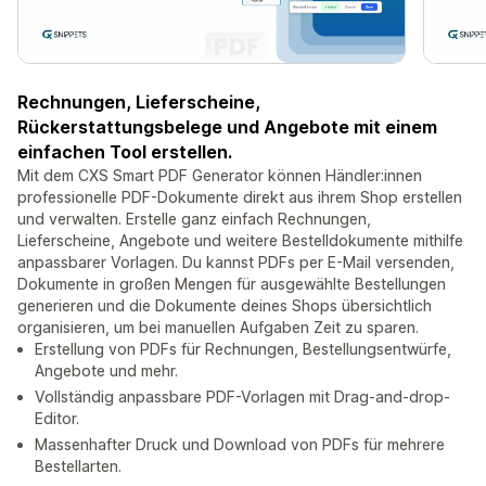
Rechnungen, Lieferscheine,
Rückerstattungsbelege und Angebote mit einem
einfachen Tool erstellen.
Mit dem CXS Smart PDF Generator können Händler:innen
professionelle PDF-Dokumente direkt aus ihrem Shop erstellen
und verwalten. Erstelle ganz einfach Rechnungen,
Lieferscheine, Angebote und weitere Bestelldokumente mithilfe
anpassbarer Vorlagen. Du kannst PDFs per E-Mail versenden,
Dokumente in großen Mengen für ausgewählte Bestellungen
generieren und die Dokumente deines Shops übersichtlich
organisieren, um bei manuellen Aufgaben Zeit zu sparen.
Erstellung von PDFs für Rechnungen, Bestellungsentwürfe,
Angebote und mehr.
Vollständig anpassbare PDF-Vorlagen mit Drag-and-drop-
Editor.
Massenhafter Druck und Download von PDFs für mehrere
Bestellarten.