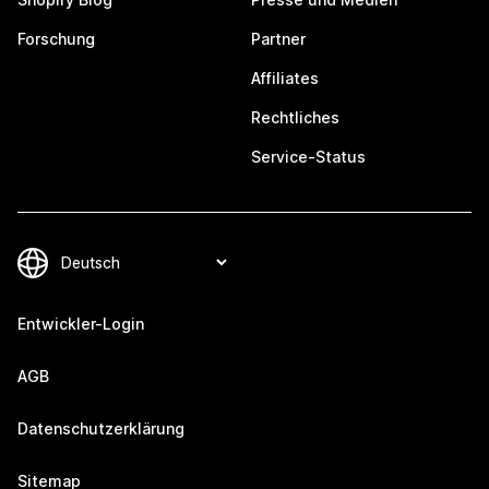
Forschung
Partner
Affiliates
Rechtliches
Service-Status
Entwickler-Login
AGB
Datenschutzerklärung
Sitemap