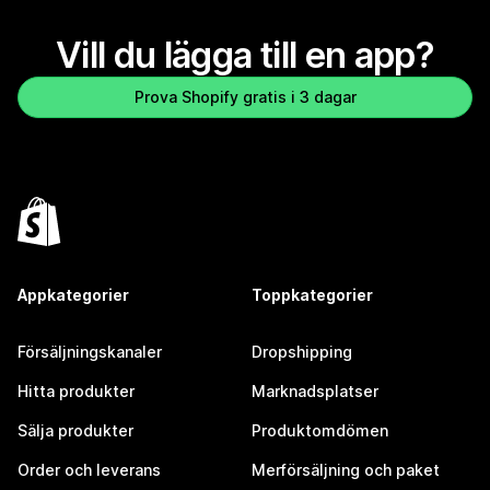
Vill du lägga till en app?
Prova Shopify gratis i 3 dagar
Appkategorier
Toppkategorier
Försäljningskanaler
Dropshipping
Hitta produkter
Marknadsplatser
Sälja produkter
Produktomdömen
Order och leverans
Merförsäljning och paket