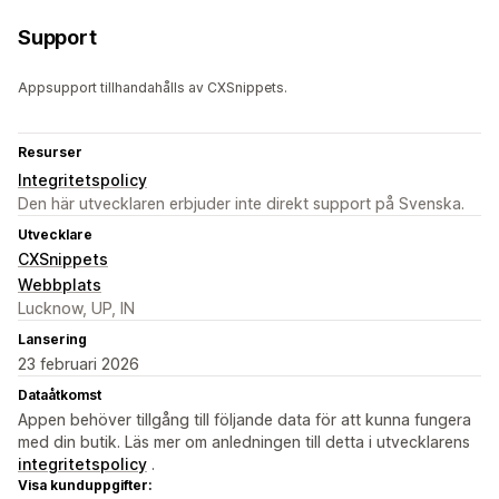
Support
Appsupport tillhandahålls av CXSnippets.
Resurser
Integritetspolicy
Den här utvecklaren erbjuder inte direkt support på Svenska.
Utvecklare
CXSnippets
Webbplats
Lucknow, UP, IN
Lansering
23 februari 2026
Dataåtkomst
Appen behöver tillgång till följande data för att kunna fungera
med din butik. Läs mer om anledningen till detta i utvecklarens
integritetspolicy
.
Visa kunduppgifter: