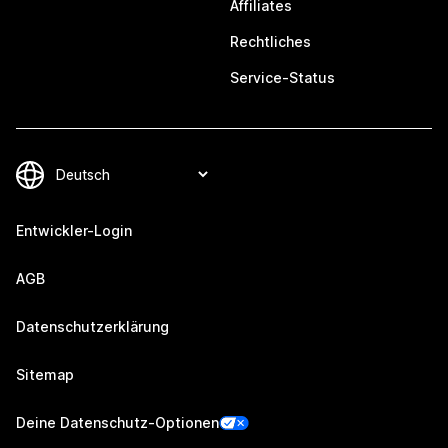
Affiliates
Rechtliches
Service-Status
Entwickler-Login
AGB
Datenschutzerklärung
Sitemap
Deine Datenschutz-Optionen