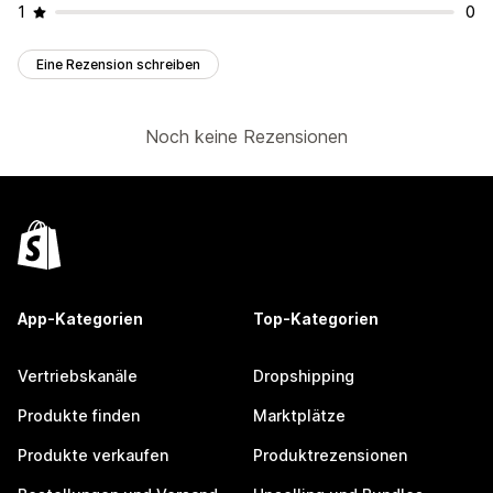
1
0
Eine Rezension schreiben
Noch keine Rezensionen
App-Kategorien
Top-Kategorien
Vertriebskanäle
Dropshipping
Produkte finden
Marktplätze
Produkte verkaufen
Produktrezensionen