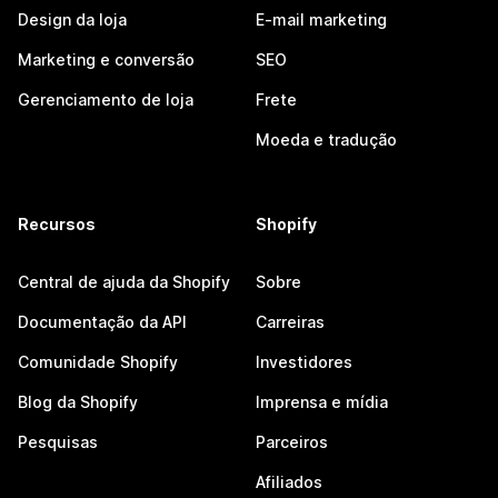
Design da loja
E-mail marketing
Marketing e conversão
SEO
Gerenciamento de loja
Frete
Moeda e tradução
Recursos
Shopify
Central de ajuda da Shopify
Sobre
Documentação da API
Carreiras
Comunidade Shopify
Investidores
Blog da Shopify
Imprensa e mídia
Pesquisas
Parceiros
Afiliados