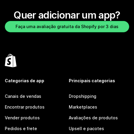
Quer adicionar um app?
Faça uma avaliação gratuita da Shopify por 3 dias
Categorias de app
Principais categorias
Canais de vendas
Dropshipping
Encontrar produtos
Marketplaces
Vender produtos
Avaliações de produtos
Pedidos e frete
Upsell e pacotes