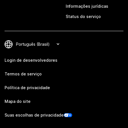
Informações jurídicas
Status do serviço
Login de desenvolvedores
Termos de serviço
Política de privacidade
Mapa do site
Suas escolhas de privacidade