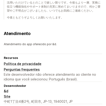
活用いただけているとのことで嬉しい限りです。今後もより一層、実務に
役立つ機能強化やサポート体制の充実に努めてまいりますので、何かご要
望やご不明点がございましたら、いつでもお気軽にご連絡ください。
今後ともどうぞよろしくお願いいたします。
Atendimento
Atendimento do app oferecido por &d.
Recursos
Política de privacidade
Perguntas frequentes
Este desenvolvedor não oferece atendimento ao cliente no
idioma que você selecionou: Português (brasil).
Desenvolvedor
&d
Site
中町1丁目4番2号, 町田市, JP-13, 1940021, JP