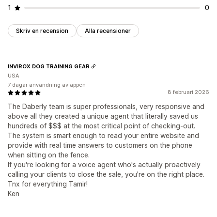
1
0
Skriv en recension
Alla recensioner
INVIROX DOG TRAINING GEAR
USA
7 dagar användning av appen
8 februari 2026
The Daberly team is super professionals, very responsive and
above all they created a unique agent that literally saved us
hundreds of $$$ at the most critical point of checking-out.
The system is smart enough to read your entire website and
provide with real time answers to customers on the phone
when sitting on the fence.
If you're looking for a voice agent who's actually proactively
calling your clients to close the sale, you're on the right place.
Tnx for everything Tamir!
Ken