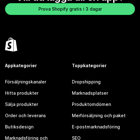
Prova Shopify gratis i 3 dagar
Appkategorier
Toppkategorier
Försäljningskanaler
Dropshipping
Hitta produkter
Marknadsplatser
Sälja produkter
Produktomdömen
Order och leverans
Merförsäljning och paket
Butiksdesign
E-postmarknadsföring
Marknadsföring och
SEO