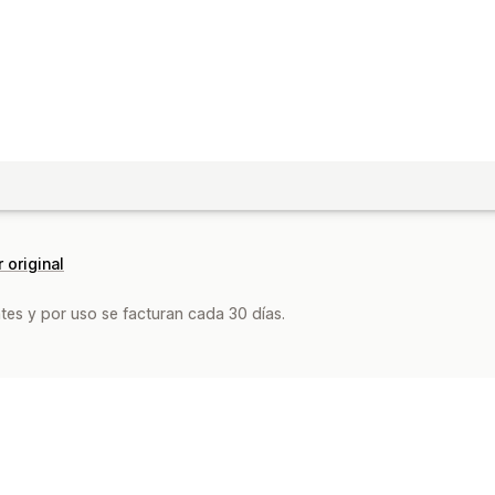
 original
tes y por uso se facturan cada 30 días.