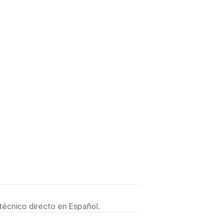
técnico directo en Español.