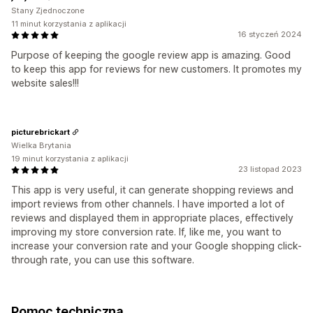
Stany Zjednoczone
11 minut korzystania z aplikacji
16 styczeń 2024
Purpose of keeping the google review app is amazing. Good
to keep this app for reviews for new customers. It promotes my
website sales!!!
picturebrickart
Wielka Brytania
19 minut korzystania z aplikacji
23 listopad 2023
This app is very useful, it can generate shopping reviews and
import reviews from other channels. I have imported a lot of
reviews and displayed them in appropriate places, effectively
improving my store conversion rate. If, like me, you want to
increase your conversion rate and your Google shopping click-
through rate, you can use this software.
Pomoc techniczna