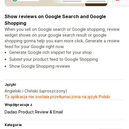
Show reviews on Google Search and Google
Shopping
When you sell on Google search or Google shopping, review
widget shows on your google search result or google
shopping gonna help you earn more click. Generate a review
feed for your Google right now.
Generate Google rich snippet for your shop
Submit your product feed to Google Shopping
Show Google Shopping reviews
Języki
Angielski i Chiński (uproszczony)
Ta aplikacja nie została przetłumaczona na język Polski
Współpracuje z
Dadao Product Review & Email
Kategorie