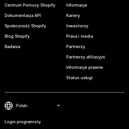
Centrum Pomocy Shopify
Informacje
Dokumentacja API
Kariery
Społeczność Shopify
Inwestorzy
Blog Shopify
Prasa i media
Badania
Partnerzy
Partnerzy afiliacyjni
Informacje prawne
Status usługi
Login programisty